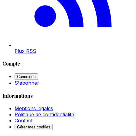
Flux RSS
Compte
Connexion
S'abonner
Informations
Mentions légales
Politique de confidentialité
Contact
Gérer mes cookies