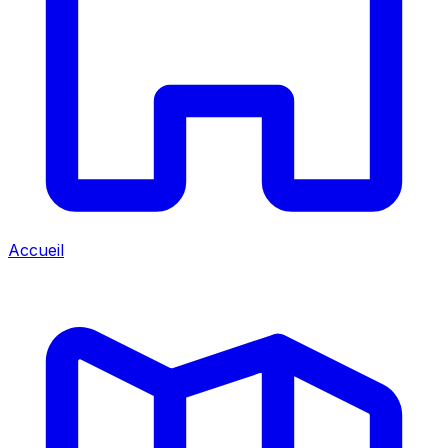
Accueil