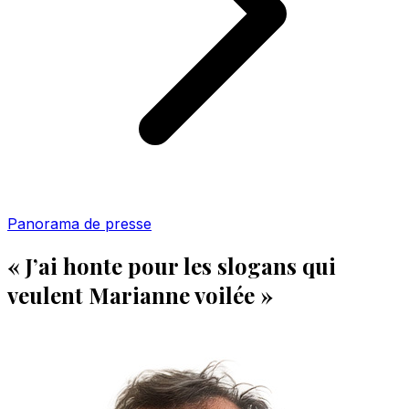
Panorama de presse
« J’ai honte pour les slogans qui
veulent Marianne voilée »