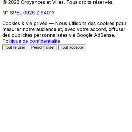
© 2026 Croyances et Villes. Tous droits réservés.
N° SPEL 0926 Z 94013
Cookies & vie privée
— Nous utilisons des cookies pour
mesurer notre audience et, avec votre accord, diffuser
des publicités personnalisées via Google AdSense.
Politique de confidentialité
Tout refuser
Personnaliser
Tout accepter