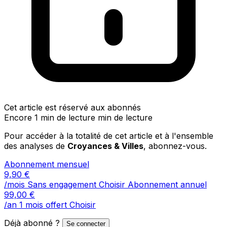
Cet article est réservé aux abonnés
Encore 1 min de lecture min de lecture
Pour accéder à la totalité de cet article et à l'ensemble
des analyses de
Croyances & Villes
, abonnez-vous.
Abonnement mensuel
9,90
€
/mois
Sans engagement
Choisir
Abonnement annuel
99,00
€
/an
1 mois offert
Choisir
Déjà abonné ?
Se connecter