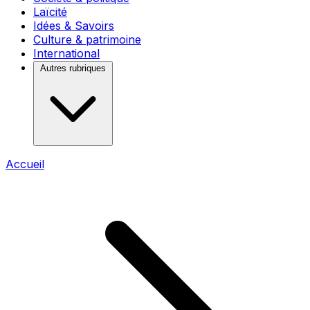
Laïcité
Idées & Savoirs
Culture & patrimoine
International
Autres rubriques
Accueil