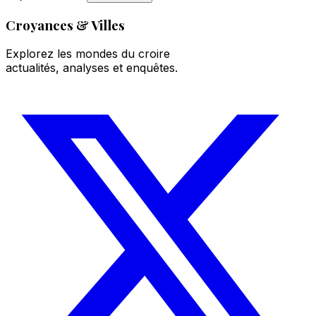
Croyances & Villes
Explorez les mondes du croire
actualités, analyses et enquêtes.