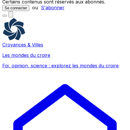
Certains contenus sont réservés aux abonnés.
ou
S'abonner
Se connecter
Croyances & Villes
Les mondes du croire
Foi, opinion, science : explorez les mondes du croire