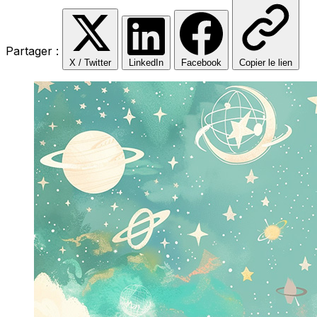
Partager :
X / Twitter
LinkedIn
Facebook
Copier le lien