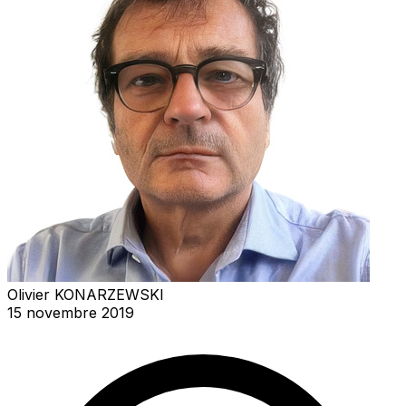
Olivier KONARZEWSKI
15 novembre 2019