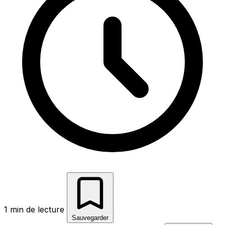
1 min de lecture
Sauvegarder