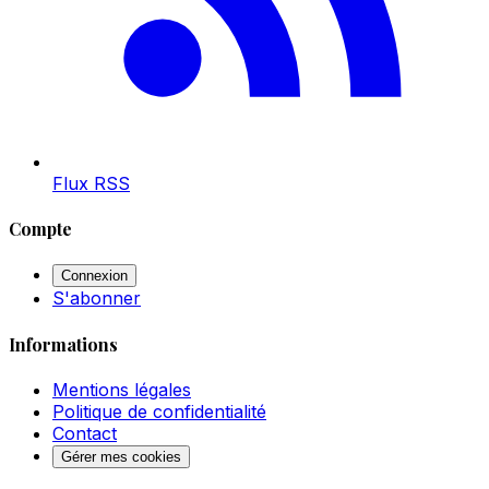
Flux RSS
Compte
Connexion
S'abonner
Informations
Mentions légales
Politique de confidentialité
Contact
Gérer mes cookies