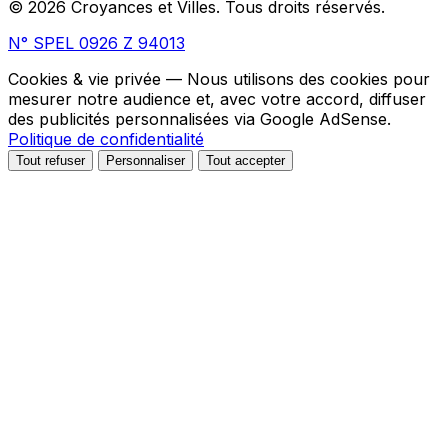
© 2026 Croyances et Villes. Tous droits réservés.
N° SPEL 0926 Z 94013
Cookies & vie privée
— Nous utilisons des cookies pour
mesurer notre audience et, avec votre accord, diffuser
des publicités personnalisées via Google AdSense.
Politique de confidentialité
Tout refuser
Personnaliser
Tout accepter