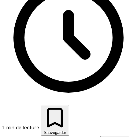
1 min de lecture
Sauvegarder