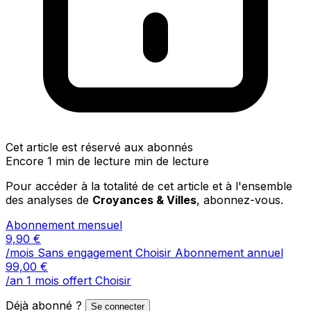
Cet article est réservé aux abonnés
Encore 1 min de lecture min de lecture
Pour accéder à la totalité de cet article et à l'ensemble
des analyses de
Croyances & Villes
, abonnez-vous.
Abonnement mensuel
9,90
€
/mois
Sans engagement
Choisir
Abonnement annuel
99,00
€
/an
1 mois offert
Choisir
Déjà abonné ?
Se connecter