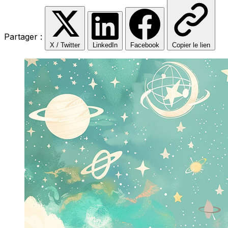
Partager :
X / Twitter
LinkedIn
Facebook
Copier le lien