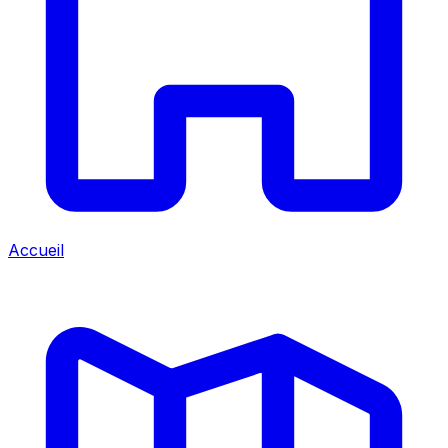
Accueil