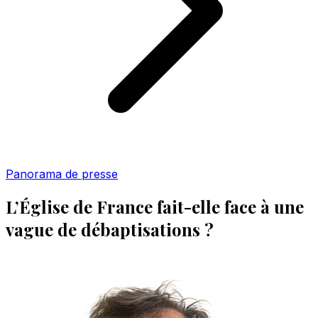
Panorama de presse
L’Église de France fait-elle face à une
vague de débaptisations ?