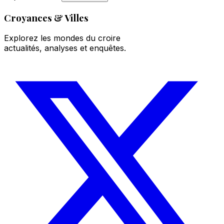
Croyances & Villes
Explorez les mondes du croire
actualités, analyses et enquêtes.