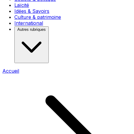
Laïcité
Idées & Savoirs
Culture & patrimoine
International
Autres rubriques
Accueil