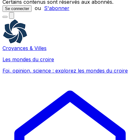
Certains contenus sont réservés aux abonnés.
ou
S'abonner
Se connecter
Croyances & Villes
Les mondes du croire
Foi, opinion, science : explorez les mondes du croire