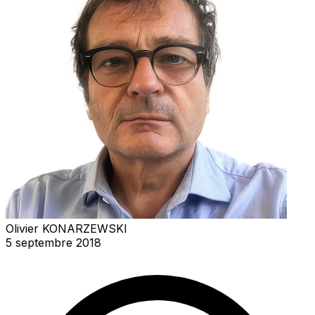
Olivier KONARZEWSKI
5 septembre 2018