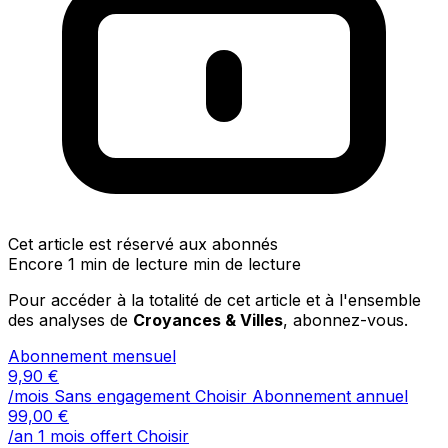
Cet article est réservé aux abonnés
Encore 1 min de lecture min de lecture
Pour accéder à la totalité de cet article et à l'ensemble
des analyses de
Croyances & Villes
, abonnez-vous.
Abonnement mensuel
9,90
€
/mois
Sans engagement
Choisir
Abonnement annuel
99,00
€
/an
1 mois offert
Choisir