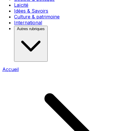
Laïcité
Idées & Savoirs
Culture & patrimoine
International
Autres rubriques
Accueil