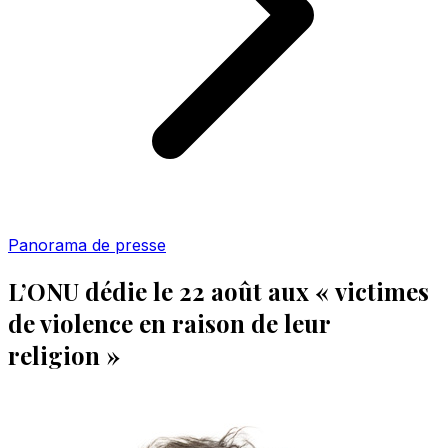
Panorama de presse
L’ONU dédie le 22 août aux « victimes
de violence en raison de leur
religion »