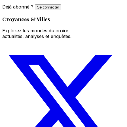
Déjà abonné ?
Se connecter
Croyances & Villes
Explorez les mondes du croire
actualités, analyses et enquêtes.