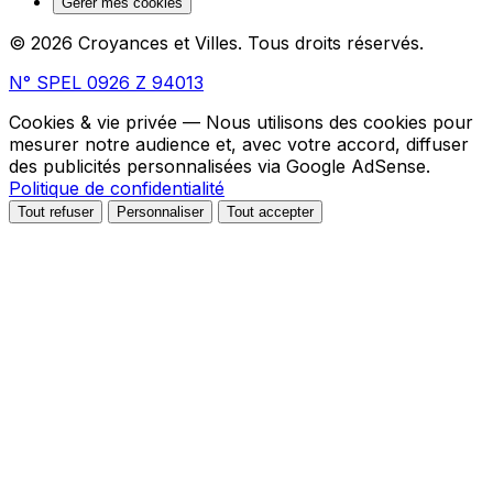
Gérer mes cookies
© 2026 Croyances et Villes. Tous droits réservés.
N° SPEL 0926 Z 94013
Cookies & vie privée
— Nous utilisons des cookies pour
mesurer notre audience et, avec votre accord, diffuser
des publicités personnalisées via Google AdSense.
Politique de confidentialité
Tout refuser
Personnaliser
Tout accepter