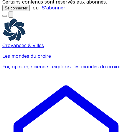
Certains contenus sont réservés aux abonnés.
ou
S'abonner
Se connecter
Croyances & Villes
Les mondes du croire
Foi, opinion, science : explorez les mondes du croire