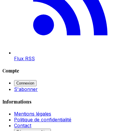
Flux RSS
Compte
Connexion
S'abonner
Informations
Mentions légales
Politique de confidentialité
Contact