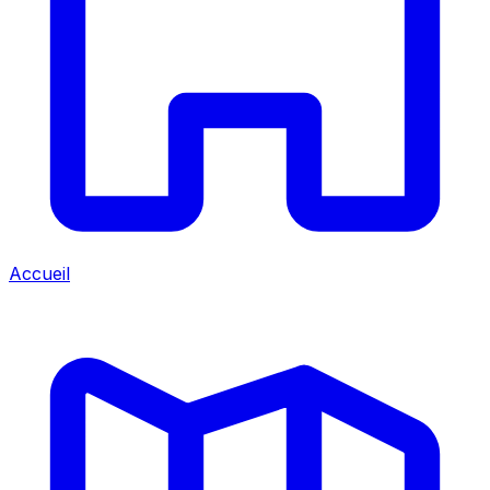
Accueil