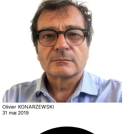
Olivier KONARZEWSKI
31 mai 2019