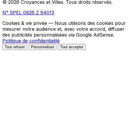
© 2026 Croyances et Villes. Tous droits réservés.
N° SPEL 0926 Z 94013
Cookies & vie privée
— Nous utilisons des cookies pour
mesurer notre audience et, avec votre accord, diffuser
des publicités personnalisées via Google AdSense.
Politique de confidentialité
Tout refuser
Personnaliser
Tout accepter