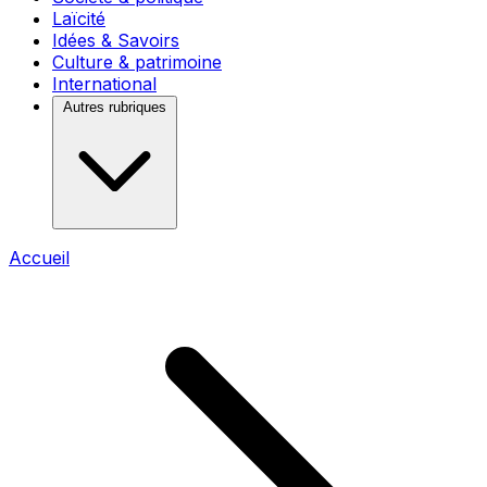
Laïcité
Idées & Savoirs
Culture & patrimoine
International
Autres rubriques
Accueil