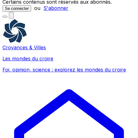
Certains contenus sont réservés aux abonnés.
ou
S'abonner
Se connecter
Croyances & Villes
Les mondes du croire
Foi, opinion, science : explorez les mondes du croire