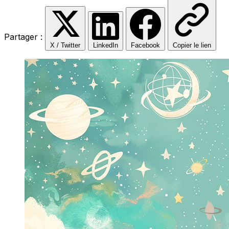
Partager :
X / Twitter
LinkedIn
Facebook
Copier le lien