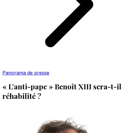
Panorama de presse
« L’anti-pape » Benoît XIII sera-t-il
réhabilité ?