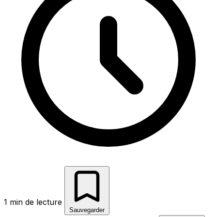
1 min de lecture
Sauvegarder