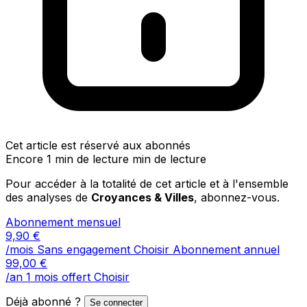
Cet article est réservé aux abonnés
Encore 1 min de lecture min de lecture
Pour accéder à la totalité de cet article et à l'ensemble
des analyses de
Croyances & Villes
, abonnez-vous.
Abonnement mensuel
9,90
€
/mois
Sans engagement
Choisir
Abonnement annuel
99,00
€
/an
1 mois offert
Choisir
Déjà abonné ?
Se connecter