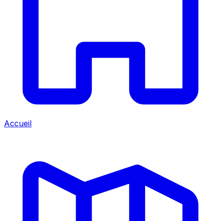
Accueil