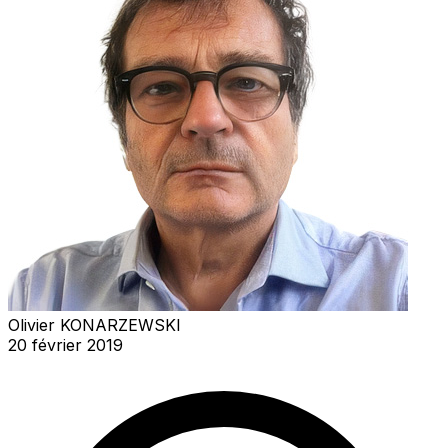
Olivier KONARZEWSKI
20 février 2019