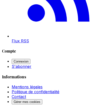
Flux RSS
Compte
Connexion
S'abonner
Informations
Mentions légales
Politique de confidentialité
Contact
Gérer mes cookies