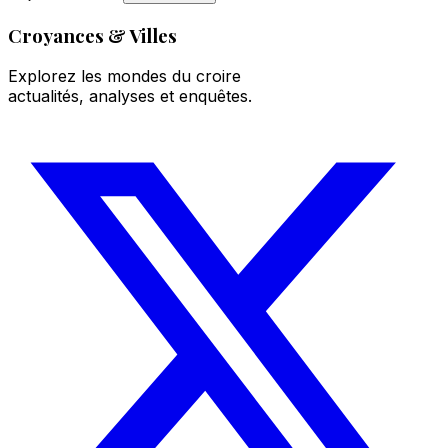
Croyances & Villes
Explorez les mondes du croire
actualités, analyses et enquêtes.