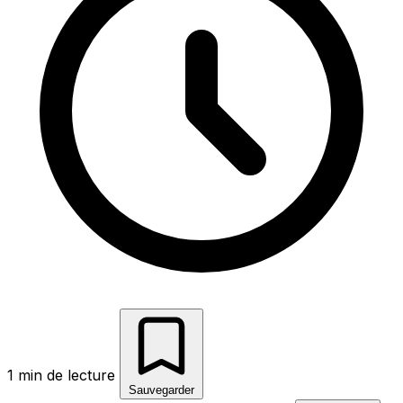
1 min de lecture
Sauvegarder