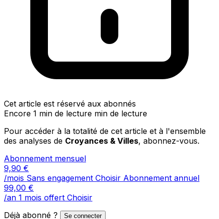
Cet article est réservé aux abonnés
Encore 1 min de lecture min de lecture
Pour accéder à la totalité de cet article et à l'ensemble
des analyses de
Croyances & Villes
, abonnez-vous.
Abonnement mensuel
9,90
€
/mois
Sans engagement
Choisir
Abonnement annuel
99,00
€
/an
1 mois offert
Choisir
Déjà abonné ?
Se connecter