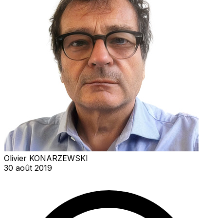
Olivier KONARZEWSKI
30 août 2019