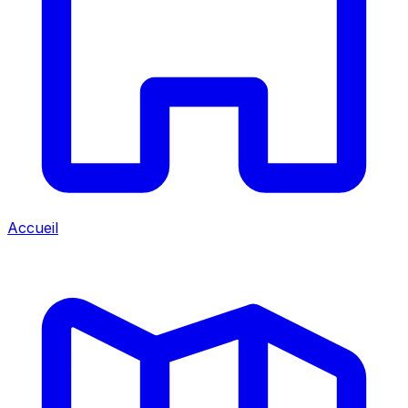
Accueil