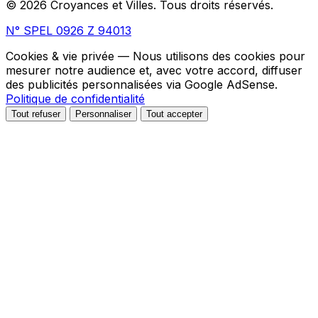
© 2026 Croyances et Villes. Tous droits réservés.
N° SPEL 0926 Z 94013
Cookies & vie privée
— Nous utilisons des cookies pour
mesurer notre audience et, avec votre accord, diffuser
des publicités personnalisées via Google AdSense.
Politique de confidentialité
Tout refuser
Personnaliser
Tout accepter