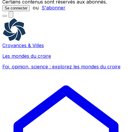
Certains contenus sont réservés aux abonnés.
ou
S'abonner
Se connecter
Croyances & Villes
Les mondes du croire
Foi, opinion, science : explorez les mondes du croire