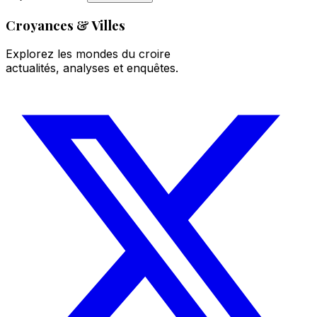
Croyances & Villes
Explorez les mondes du croire
actualités, analyses et enquêtes.