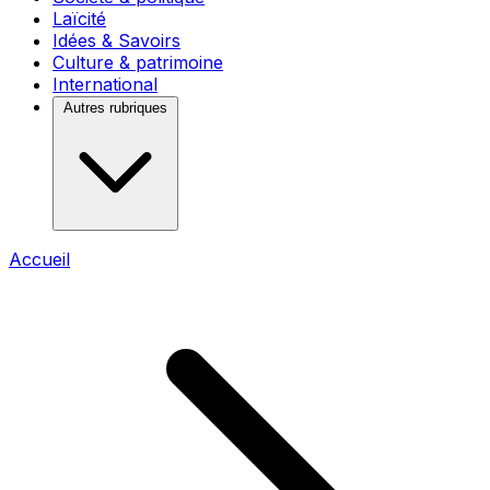
Laïcité
Idées & Savoirs
Culture & patrimoine
International
Autres rubriques
Accueil