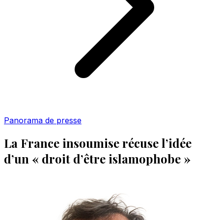
Panorama de presse
La France insoumise récuse l’idée
d’un « droit d’être islamophobe »