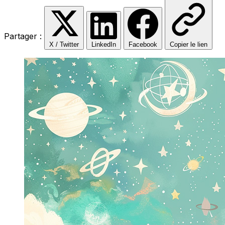
Partager :
X / Twitter
LinkedIn
Facebook
Copier le lien