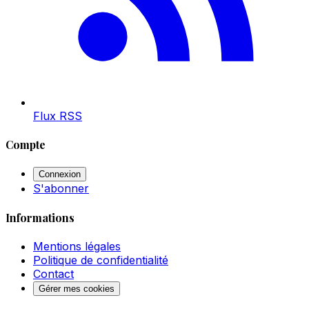
Flux RSS
Compte
Connexion
S'abonner
Informations
Mentions légales
Politique de confidentialité
Contact
Gérer mes cookies