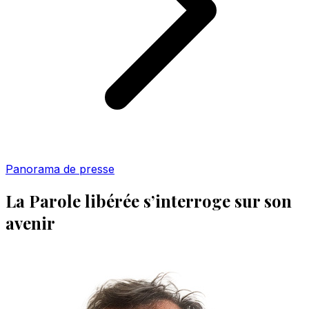
Panorama de presse
La Parole libérée s’interroge sur son
avenir