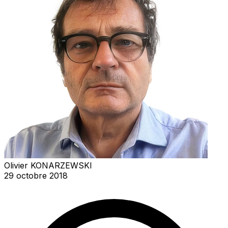
Olivier KONARZEWSKI
29 octobre 2018