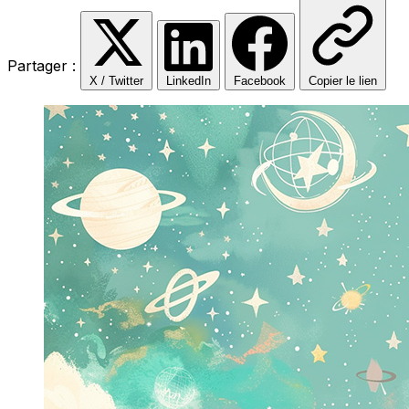
Partager :
X / Twitter
LinkedIn
Facebook
Copier le lien