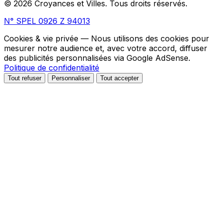
© 2026 Croyances et Villes. Tous droits réservés.
N° SPEL 0926 Z 94013
Cookies & vie privée
— Nous utilisons des cookies pour
mesurer notre audience et, avec votre accord, diffuser
des publicités personnalisées via Google AdSense.
Politique de confidentialité
Tout refuser
Personnaliser
Tout accepter