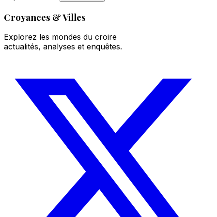
Croyances & Villes
Explorez les mondes du croire
actualités, analyses et enquêtes.