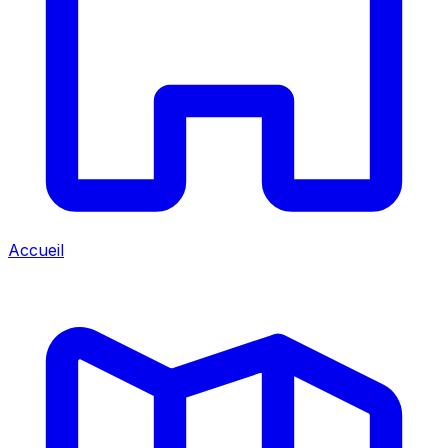
Accueil