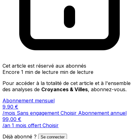
Cet article est réservé aux abonnés
Encore 1 min de lecture min de lecture
Pour accéder à la totalité de cet article et à l'ensemble
des analyses de
Croyances & Villes
, abonnez-vous.
Abonnement mensuel
9,90
€
/mois
Sans engagement
Choisir
Abonnement annuel
99,00
€
/an
1 mois offert
Choisir
Déjà abonné ?
Se connecter