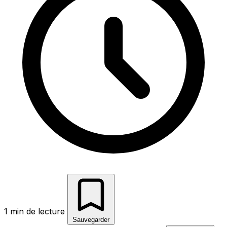
1 min de lecture
Sauvegarder