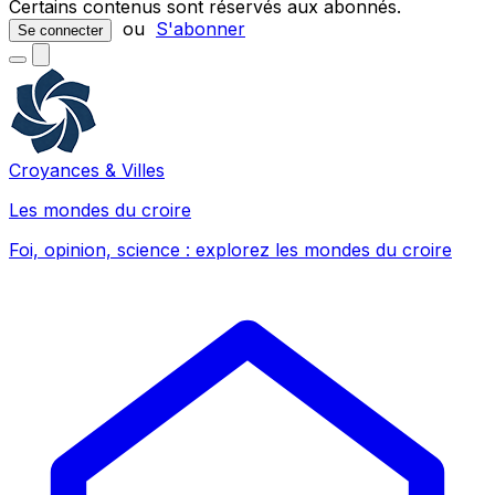
Certains contenus sont réservés aux abonnés.
ou
S'abonner
Se connecter
Croyances & Villes
Les mondes du croire
Foi, opinion, science : explorez les mondes du croire