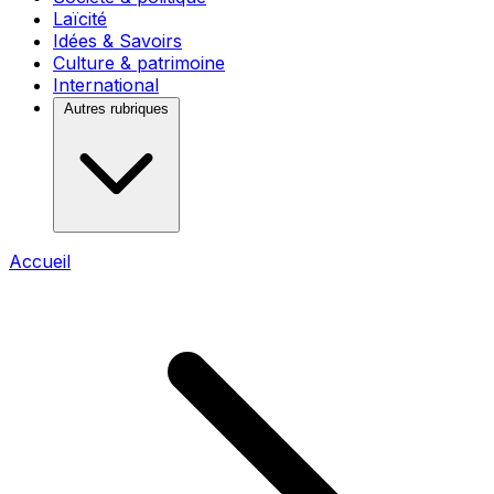
Laïcité
Idées & Savoirs
Culture & patrimoine
International
Autres rubriques
Accueil