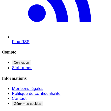
Flux RSS
Compte
Connexion
S'abonner
Informations
Mentions légales
Politique de confidentialité
Contact
Gérer mes cookies