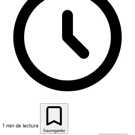
1 min de lecture
Sauvegarder