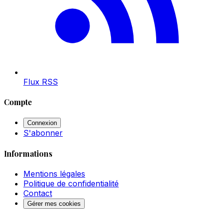
Flux RSS
Compte
Connexion
S'abonner
Informations
Mentions légales
Politique de confidentialité
Contact
Gérer mes cookies