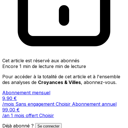
Cet article est réservé aux abonnés
Encore 1 min de lecture min de lecture
Pour accéder à la totalité de cet article et à l'ensemble
des analyses de
Croyances & Villes
, abonnez-vous.
Abonnement mensuel
9,90
€
/mois
Sans engagement
Choisir
Abonnement annuel
99,00
€
/an
1 mois offert
Choisir
Déjà abonné ?
Se connecter