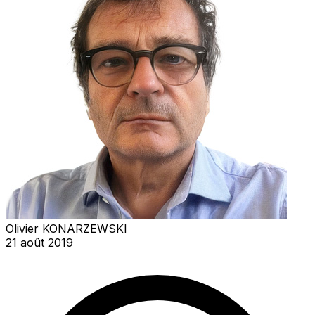
Olivier KONARZEWSKI
21 août 2019