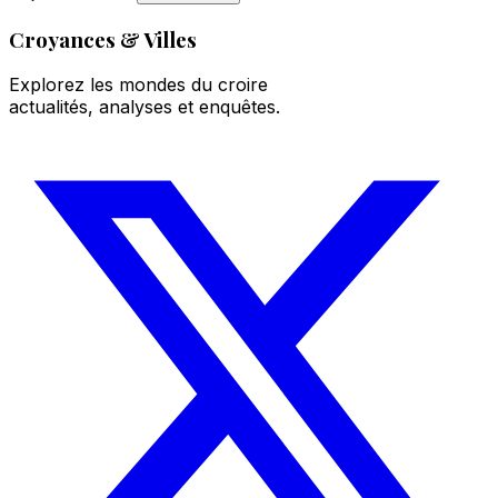
Croyances & Villes
Explorez les mondes du croire
actualités, analyses et enquêtes.