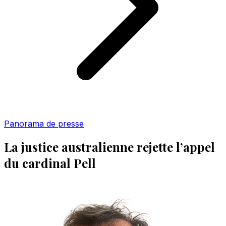
Panorama de presse
La justice australienne rejette l’appel
du cardinal Pell