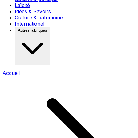
Laïcité
Idées & Savoirs
Culture & patrimoine
International
Autres rubriques
Accueil