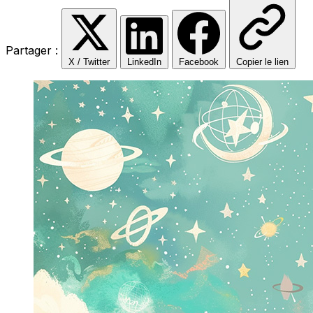
Partager :
X / Twitter
LinkedIn
Facebook
Copier le lien