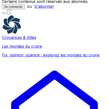
Certains contenus sont réservés aux abonnés.
ou
S'abonner
Se connecter
Croyances & Villes
Les mondes du croire
Foi, opinion, science : explorez les mondes du croire