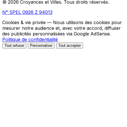
© 2026 Croyances et Villes. Tous droits réservés.
N° SPEL 0926 Z 94013
Cookies & vie privée
— Nous utilisons des cookies pour
mesurer notre audience et, avec votre accord, diffuser
des publicités personnalisées via Google AdSense.
Politique de confidentialité
Tout refuser
Personnaliser
Tout accepter