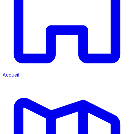
Accueil