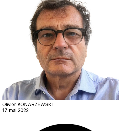
Olivier KONARZEWSKI
17 mai 2022