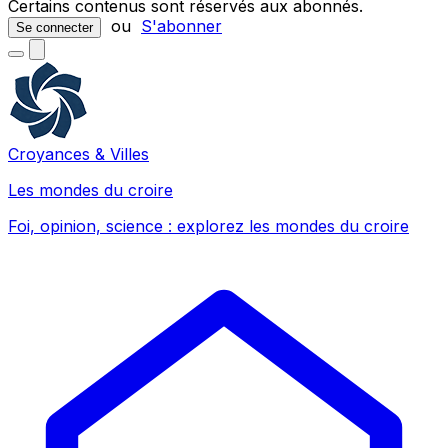
Certains contenus sont réservés aux abonnés.
ou
S'abonner
Se connecter
Croyances & Villes
Les mondes du croire
Foi, opinion, science : explorez les mondes du croire