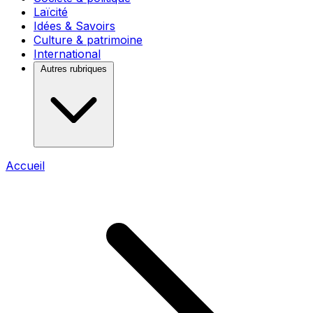
Laïcité
Idées & Savoirs
Culture & patrimoine
International
Autres rubriques
Accueil