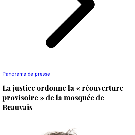
Panorama de presse
La justice ordonne la « réouverture
provisoire » de la mosquée de
Beauvais