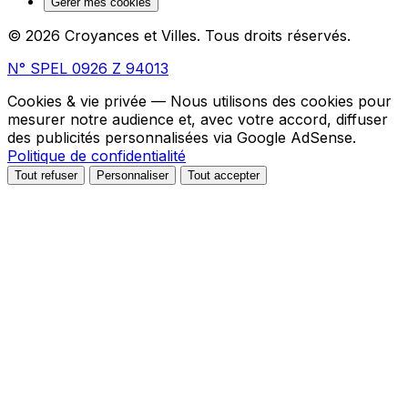
Gérer mes cookies
© 2026 Croyances et Villes. Tous droits réservés.
N° SPEL 0926 Z 94013
Cookies & vie privée
— Nous utilisons des cookies pour
mesurer notre audience et, avec votre accord, diffuser
des publicités personnalisées via Google AdSense.
Politique de confidentialité
Tout refuser
Personnaliser
Tout accepter