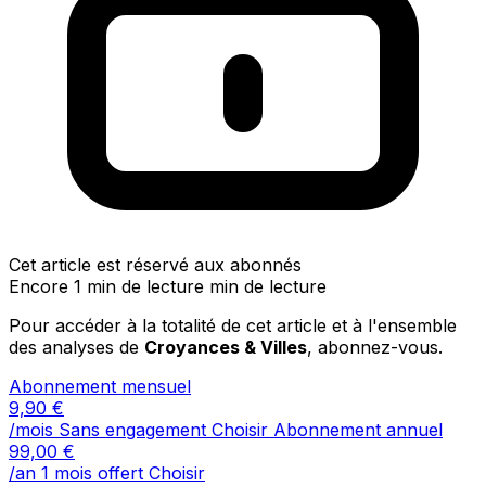
Cet article est réservé aux abonnés
Encore 1 min de lecture min de lecture
Pour accéder à la totalité de cet article et à l'ensemble
des analyses de
Croyances & Villes
, abonnez-vous.
Abonnement mensuel
9,90
€
/mois
Sans engagement
Choisir
Abonnement annuel
99,00
€
/an
1 mois offert
Choisir