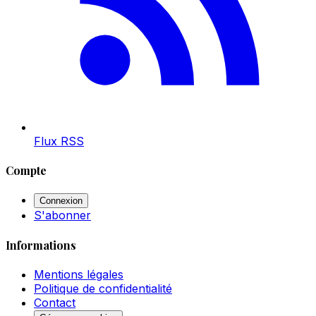
Flux RSS
Compte
Connexion
S'abonner
Informations
Mentions légales
Politique de confidentialité
Contact