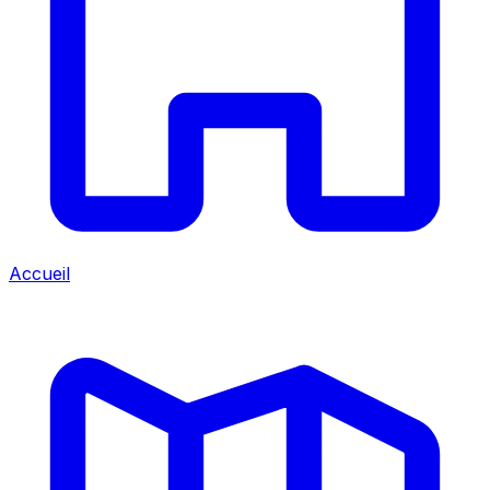
Accueil