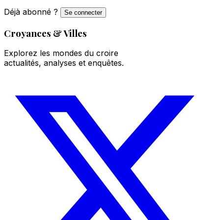
Déjà abonné ?
Se connecter
Croyances & Villes
Explorez les mondes du croire
actualités, analyses et enquêtes.