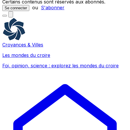
Certains contenus sont réservés aux abonnés.
ou
S'abonner
Se connecter
Croyances & Villes
Les mondes du croire
Foi, opinion, science : explorez les mondes du croire