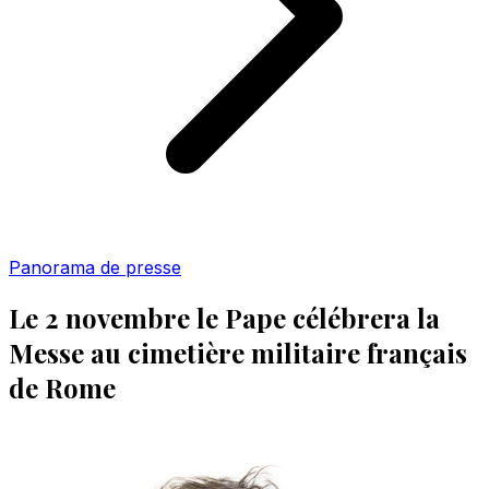
Panorama de presse
Le 2 novembre le Pape célébrera la
Messe au cimetière militaire français
de Rome