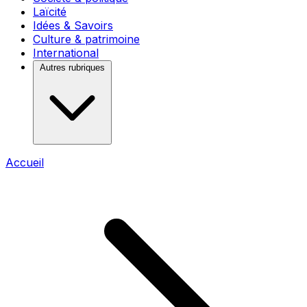
Laïcité
Idées & Savoirs
Culture & patrimoine
International
Autres rubriques
Accueil