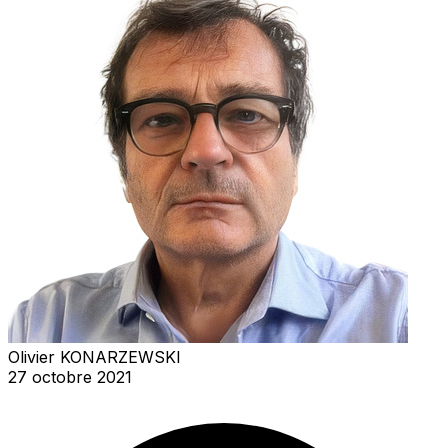
Olivier KONARZEWSKI
27 octobre 2021