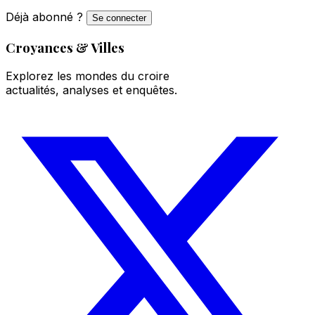
Déjà abonné ?
Se connecter
Croyances & Villes
Explorez les mondes du croire
actualités, analyses et enquêtes.