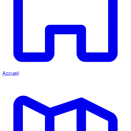
Accueil