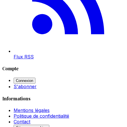
Flux RSS
Compte
Connexion
S'abonner
Informations
Mentions légales
Politique de confidentialité
Contact