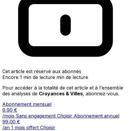
Cet article est réservé aux abonnés
Encore 1 min de lecture min de lecture
Pour accéder à la totalité de cet article et à l'ensemble
des analyses de
Croyances & Villes
, abonnez-vous.
Abonnement mensuel
9,90
€
/mois
Sans engagement
Choisir
Abonnement annuel
99,00
€
/an
1 mois offert
Choisir