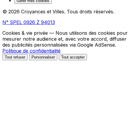
Gérer mes cookies
© 2026 Croyances et Villes. Tous droits réservés.
N° SPEL 0926 Z 94013
Cookies & vie privée
— Nous utilisons des cookies pour
mesurer notre audience et, avec votre accord, diffuser
des publicités personnalisées via Google AdSense.
Politique de confidentialité
Tout refuser
Personnaliser
Tout accepter