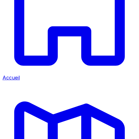
Accueil