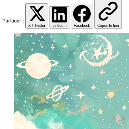
Partager :
X / Twitter
LinkedIn
Facebook
Copier le lien