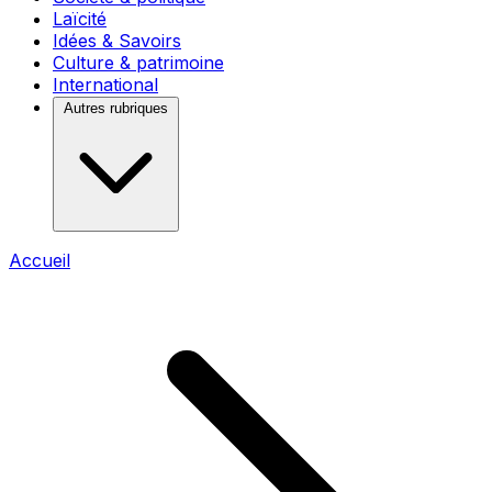
Laïcité
Idées & Savoirs
Culture & patrimoine
International
Autres rubriques
Accueil