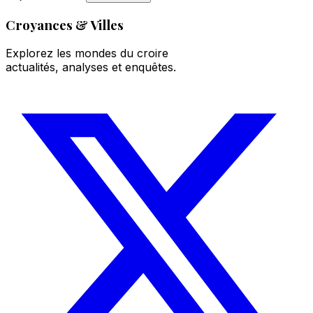
Croyances & Villes
Explorez les mondes du croire
actualités, analyses et enquêtes.