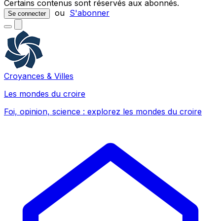
Certains contenus sont réservés aux abonnés.
ou
S'abonner
Se connecter
Croyances & Villes
Les mondes du croire
Foi, opinion, science : explorez les mondes du croire