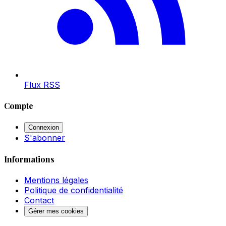
Flux RSS
Compte
Connexion
S'abonner
Informations
Mentions légales
Politique de confidentialité
Contact
Gérer mes cookies