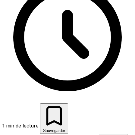
1 min de lecture
Sauvegarder