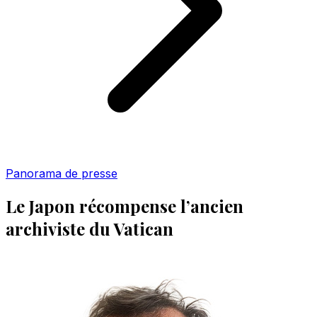
Panorama de presse
Le Japon récompense l’ancien
archiviste du Vatican