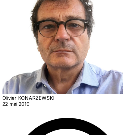
Olivier KONARZEWSKI
22 mai 2019