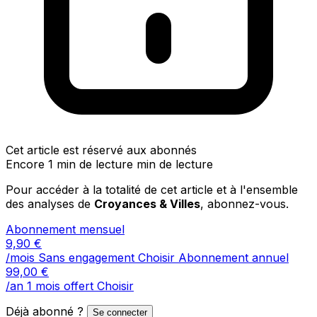
Cet article est réservé aux abonnés
Encore 1 min de lecture min de lecture
Pour accéder à la totalité de cet article et à l'ensemble
des analyses de
Croyances & Villes
, abonnez-vous.
Abonnement mensuel
9,90
€
/mois
Sans engagement
Choisir
Abonnement annuel
99,00
€
/an
1 mois offert
Choisir
Déjà abonné ?
Se connecter