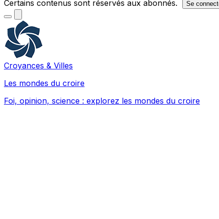
Certains contenus sont réservés aux abonnés.
Se connect
Croyances & Villes
Les mondes du croire
Foi, opinion, science : explorez les mondes du croire