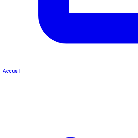
Accueil