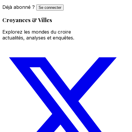
Déjà abonné ?
Se connecter
Croyances & Villes
Explorez les mondes du croire
actualités, analyses et enquêtes.