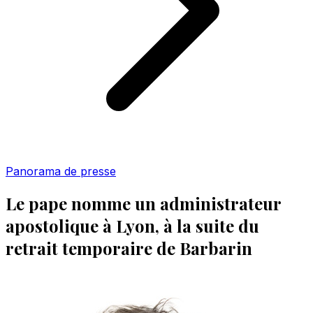
Panorama de presse
Le pape nomme un administrateur
apostolique à Lyon, à la suite du
retrait temporaire de Barbarin