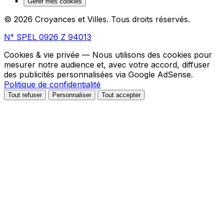
Gérer mes cookies
© 2026 Croyances et Villes. Tous droits réservés.
N° SPEL 0926 Z 94013
Cookies & vie privée
— Nous utilisons des cookies pour
mesurer notre audience et, avec votre accord, diffuser
des publicités personnalisées via Google AdSense.
Politique de confidentialité
Tout refuser
Personnaliser
Tout accepter