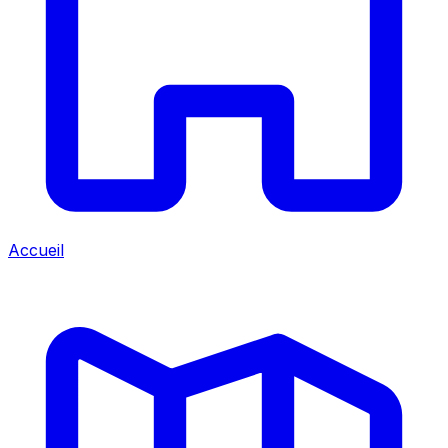
Accueil