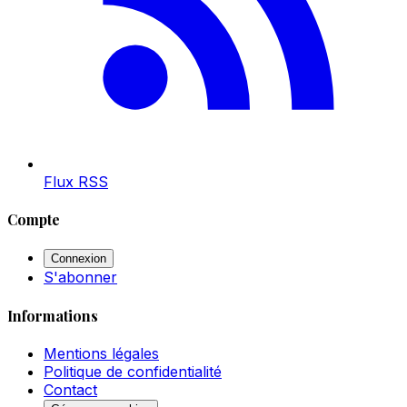
Flux RSS
Compte
Connexion
S'abonner
Informations
Mentions légales
Politique de confidentialité
Contact