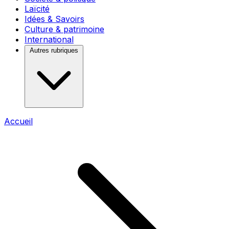
Laïcité
Idées & Savoirs
Culture & patrimoine
International
Autres rubriques
Accueil