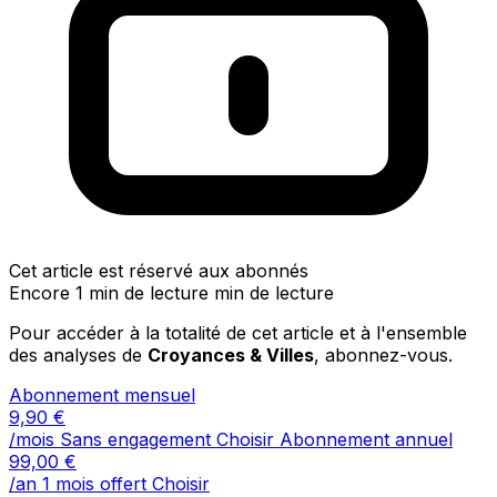
Cet article est réservé aux abonnés
Encore 1 min de lecture min de lecture
Pour accéder à la totalité de cet article et à l'ensemble
des analyses de
Croyances & Villes
, abonnez-vous.
Abonnement mensuel
9,90
€
/mois
Sans engagement
Choisir
Abonnement annuel
99,00
€
/an
1 mois offert
Choisir