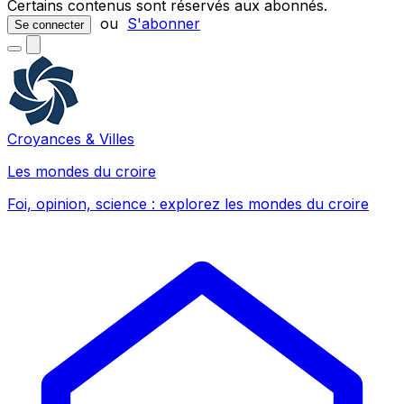
Certains contenus sont réservés aux abonnés.
ou
S'abonner
Se connecter
Croyances & Villes
Les mondes du croire
Foi, opinion, science : explorez les mondes du croire