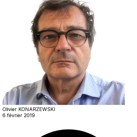
Olivier KONARZEWSKI
6 février 2019