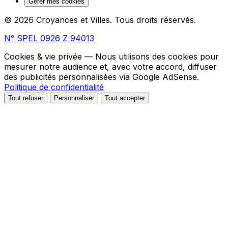
Gérer mes cookies
© 2026 Croyances et Villes. Tous droits réservés.
N° SPEL 0926 Z 94013
Cookies & vie privée
— Nous utilisons des cookies pour
mesurer notre audience et, avec votre accord, diffuser
des publicités personnalisées via Google AdSense.
Politique de confidentialité
Tout refuser
Personnaliser
Tout accepter