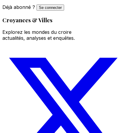
Déjà abonné ?
Se connecter
Croyances & Villes
Explorez les mondes du croire
actualités, analyses et enquêtes.