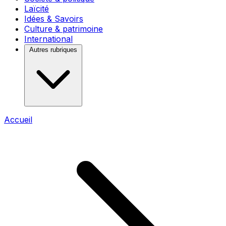
Laïcité
Idées & Savoirs
Culture & patrimoine
International
Autres rubriques
Accueil