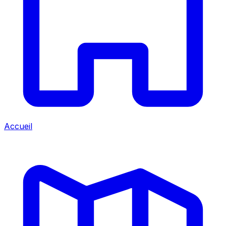
Accueil