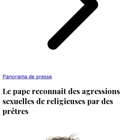
Panorama de presse
Le pape reconnaît des agressions
sexuelles de religieuses par des
prêtres