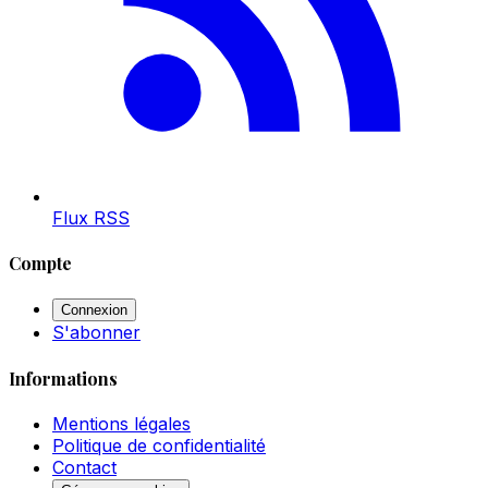
Flux RSS
Compte
Connexion
S'abonner
Informations
Mentions légales
Politique de confidentialité
Contact