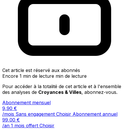
Cet article est réservé aux abonnés
Encore 1 min de lecture min de lecture
Pour accéder à la totalité de cet article et à l'ensemble
des analyses de
Croyances & Villes
, abonnez-vous.
Abonnement mensuel
9,90
€
/mois
Sans engagement
Choisir
Abonnement annuel
99,00
€
/an
1 mois offert
Choisir