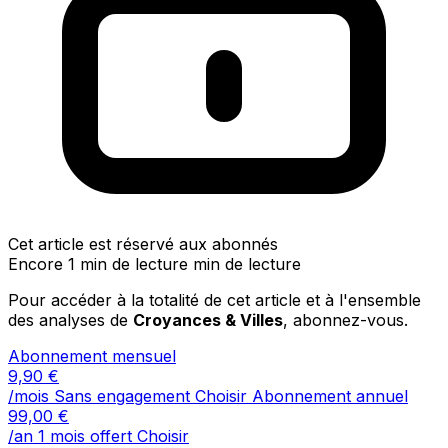
Cet article est réservé aux abonnés
Encore 1 min de lecture min de lecture
Pour accéder à la totalité de cet article et à l'ensemble
des analyses de
Croyances & Villes
, abonnez-vous.
Abonnement mensuel
9,90
€
/mois
Sans engagement
Choisir
Abonnement annuel
99,00
€
/an
1 mois offert
Choisir