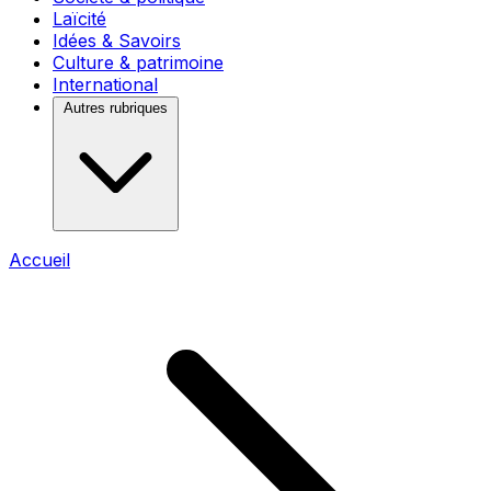
Laïcité
Idées & Savoirs
Culture & patrimoine
International
Autres rubriques
Accueil