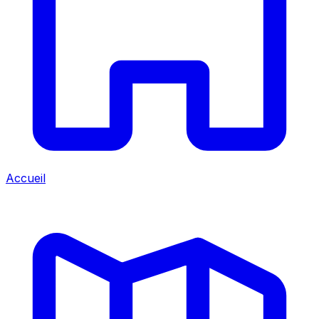
Accueil