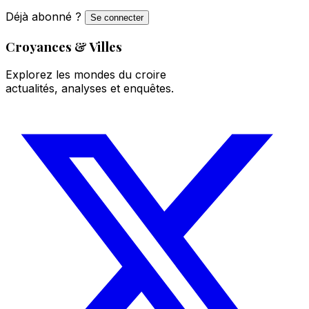
Déjà abonné ?
Se connecter
Croyances & Villes
Explorez les mondes du croire
actualités, analyses et enquêtes.