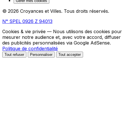
Gérer mes cookies
© 2026 Croyances et Villes. Tous droits réservés.
N° SPEL 0926 Z 94013
Cookies & vie privée
— Nous utilisons des cookies pour
mesurer notre audience et, avec votre accord, diffuser
des publicités personnalisées via Google AdSense.
Politique de confidentialité
Tout refuser
Personnaliser
Tout accepter