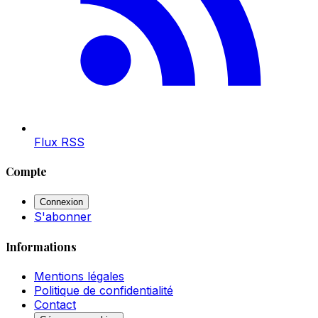
Flux RSS
Compte
Connexion
S'abonner
Informations
Mentions légales
Politique de confidentialité
Contact