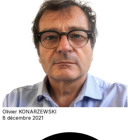
Olivier KONARZEWSKI
8 décembre 2021