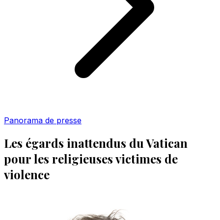
Panorama de presse
Les égards inattendus du Vatican
pour les religieuses victimes de
violence