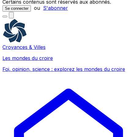
Certains contenus sont réservés aux abonnés.
ou
S'abonner
Se connecter
Croyances & Villes
Les mondes du croire
Foi, opinion, science : explorez les mondes du croire