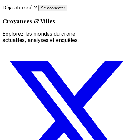
Déjà abonné ?
Se connecter
Croyances & Villes
Explorez les mondes du croire
actualités, analyses et enquêtes.