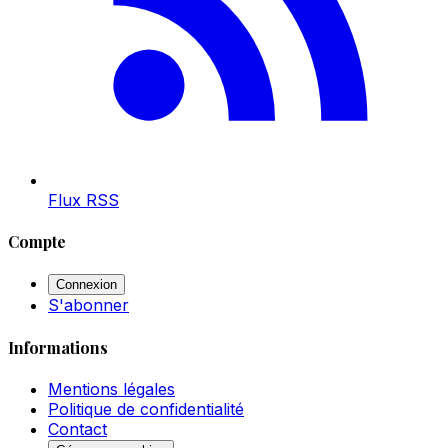
Flux RSS
Compte
Connexion
S'abonner
Informations
Mentions légales
Politique de confidentialité
Contact