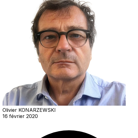
Olivier KONARZEWSKI
16 février 2020