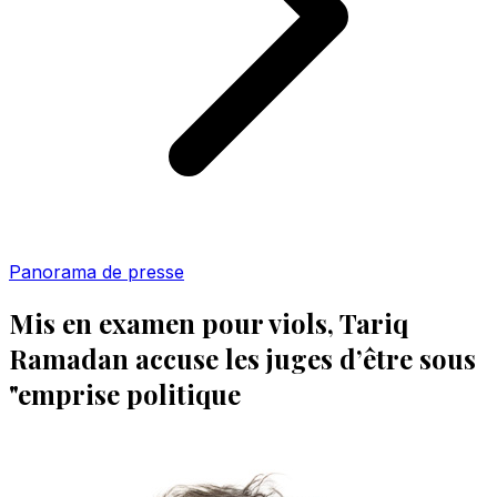
Panorama de presse
Mis en examen pour viols, Tariq
Ramadan accuse les juges d’être sous
"emprise politique