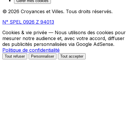
Gérer mes cookies
© 2026 Croyances et Villes. Tous droits réservés.
N° SPEL 0926 Z 94013
Cookies & vie privée
— Nous utilisons des cookies pour
mesurer notre audience et, avec votre accord, diffuser
des publicités personnalisées via Google AdSense.
Politique de confidentialité
Tout refuser
Personnaliser
Tout accepter