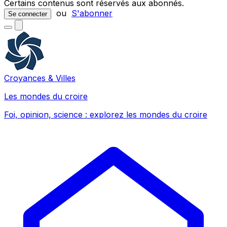
Certains contenus sont réservés aux abonnés.
ou
S'abonner
Se connecter
Croyances & Villes
Les mondes du croire
Foi, opinion, science : explorez les mondes du croire