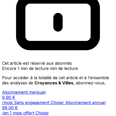
Cet article est réservé aux abonnés
Encore 1 min de lecture min de lecture
Pour accéder à la totalité de cet article et à l'ensemble
des analyses de
Croyances & Villes
, abonnez-vous.
Abonnement mensuel
9,90
€
/mois
Sans engagement
Choisir
Abonnement annuel
99,00
€
/an
1 mois offert
Choisir