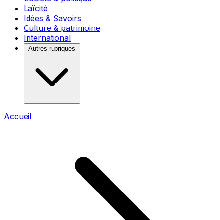
Laïcité
Idées & Savoirs
Culture & patrimoine
International
Autres rubriques
Accueil