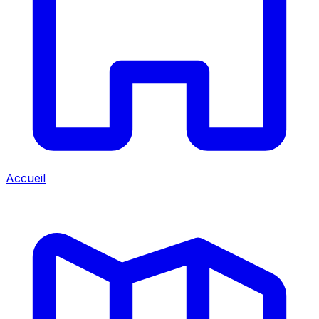
Accueil