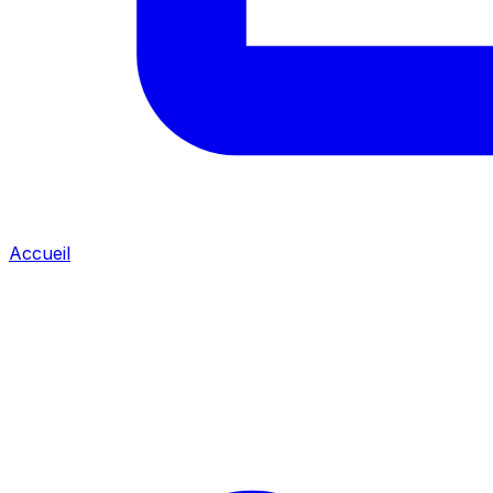
Accueil