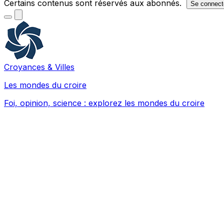
Certains contenus sont réservés aux abonnés.
Se connect
Croyances & Villes
Les mondes du croire
Foi, opinion, science : explorez les mondes du croire