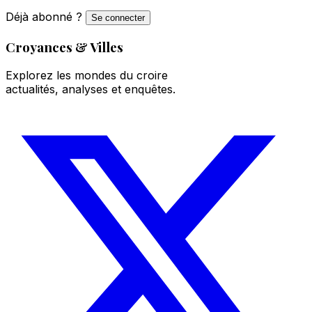
Déjà abonné ?
Se connecter
Croyances & Villes
Explorez les mondes du croire
actualités, analyses et enquêtes.