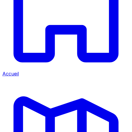
Accueil