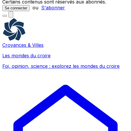
Certains contenus sont réservés aux abonnés.
ou
S'abonner
Se connecter
Croyances & Villes
Les mondes du croire
Foi, opinion, science : explorez les mondes du croire