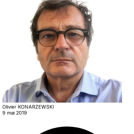
Olivier KONARZEWSKI
9 mai 2019