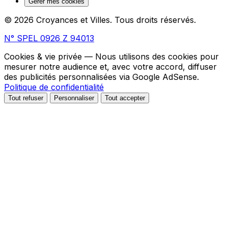
Gérer mes cookies
© 2026 Croyances et Villes. Tous droits réservés.
N° SPEL 0926 Z 94013
Cookies & vie privée
— Nous utilisons des cookies pour
mesurer notre audience et, avec votre accord, diffuser
des publicités personnalisées via Google AdSense.
Politique de confidentialité
Tout refuser
Personnaliser
Tout accepter