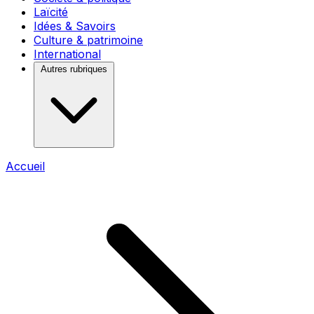
Laïcité
Idées & Savoirs
Culture & patrimoine
International
Autres rubriques
Accueil