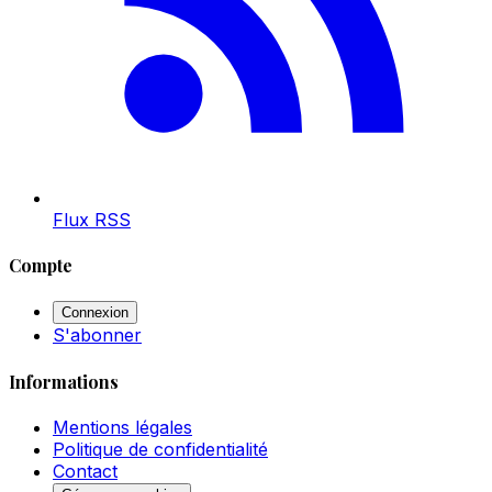
Flux RSS
Compte
Connexion
S'abonner
Informations
Mentions légales
Politique de confidentialité
Contact