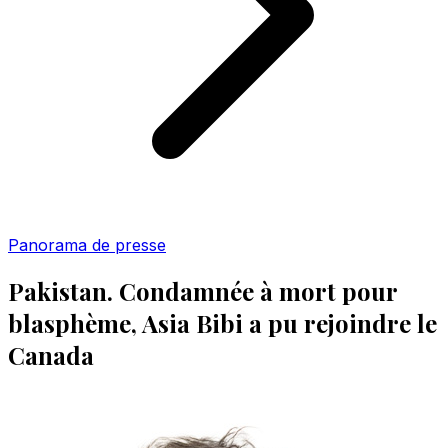
Panorama de presse
Pakistan. Condamnée à mort pour
blasphème, Asia Bibi a pu rejoindre le
Canada