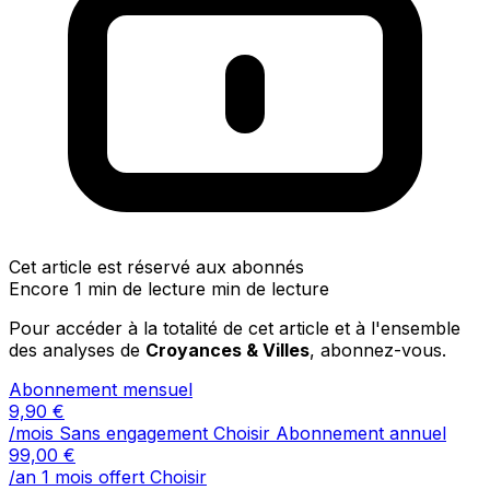
Cet article est réservé aux abonnés
Encore 1 min de lecture min de lecture
Pour accéder à la totalité de cet article et à l'ensemble
des analyses de
Croyances & Villes
, abonnez-vous.
Abonnement mensuel
9,90
€
/mois
Sans engagement
Choisir
Abonnement annuel
99,00
€
/an
1 mois offert
Choisir