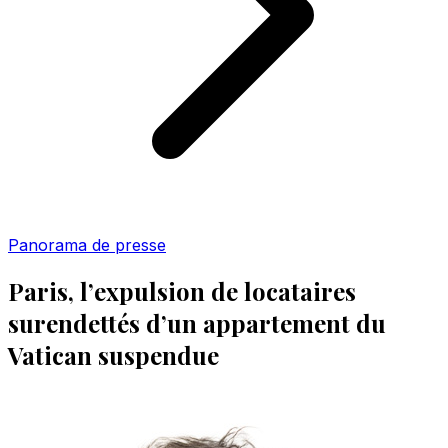
Panorama de presse
Paris, l’expulsion de locataires
surendettés d’un appartement du
Vatican suspendue