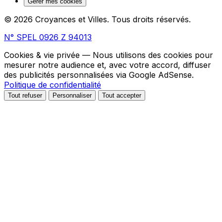
Gérer mes cookies
© 2026 Croyances et Villes. Tous droits réservés.
N° SPEL 0926 Z 94013
Cookies & vie privée
— Nous utilisons des cookies pour
mesurer notre audience et, avec votre accord, diffuser
des publicités personnalisées via Google AdSense.
Politique de confidentialité
Tout refuser
Personnaliser
Tout accepter