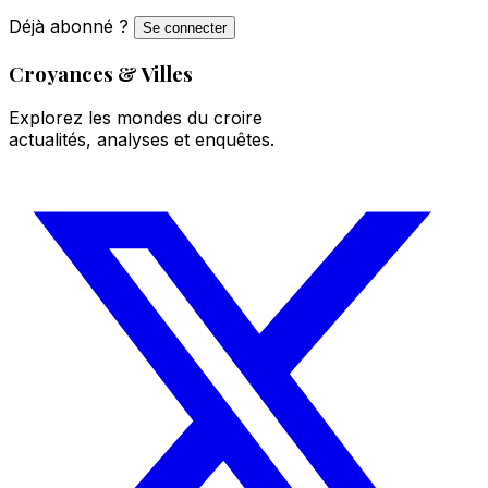
Déjà abonné ?
Se connecter
Croyances & Villes
Explorez les mondes du croire
actualités, analyses et enquêtes.