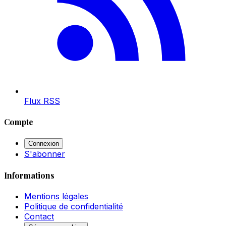
Flux RSS
Compte
Connexion
S'abonner
Informations
Mentions légales
Politique de confidentialité
Contact