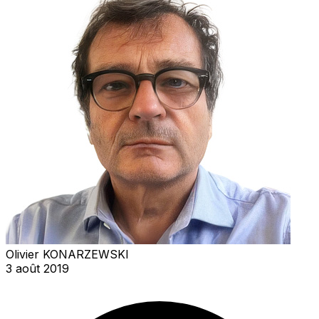
Olivier KONARZEWSKI
3 août 2019