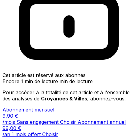
Cet article est réservé aux abonnés
Encore 1 min de lecture min de lecture
Pour accéder à la totalité de cet article et à l'ensemble
des analyses de
Croyances & Villes
, abonnez-vous.
Abonnement mensuel
9,90
€
/mois
Sans engagement
Choisir
Abonnement annuel
99,00
€
/an
1 mois offert
Choisir