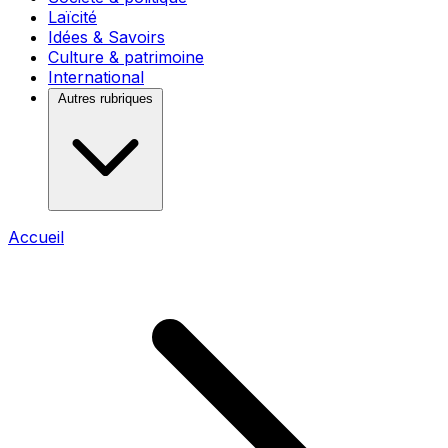
Laïcité
Idées & Savoirs
Culture & patrimoine
International
Autres rubriques
Accueil