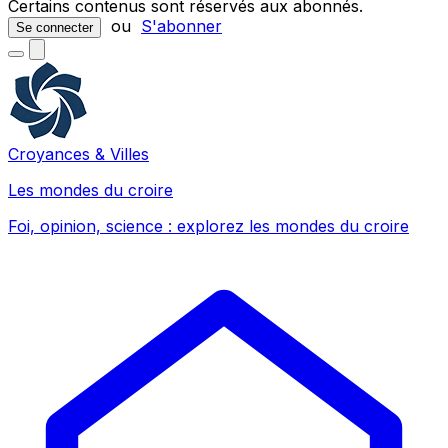
Certains contenus sont réservés aux abonnés.
ou
S'abonner
Se connecter
Croyances & Villes
Les mondes du croire
Foi, opinion, science : explorez les mondes du croire