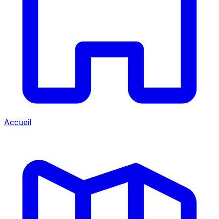
Accueil