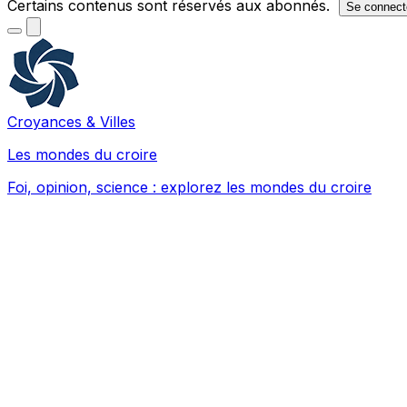
Certains contenus sont réservés aux abonnés.
Se connect
Croyances & Villes
Les mondes du croire
Foi, opinion, science : explorez les mondes du croire