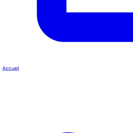
Accueil