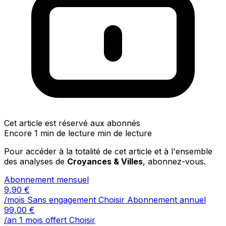
Cet article est réservé aux abonnés
Encore 1 min de lecture min de lecture
Pour accéder à la totalité de cet article et à l'ensemble
des analyses de
Croyances & Villes
, abonnez-vous.
Abonnement mensuel
9,90
€
/mois
Sans engagement
Choisir
Abonnement annuel
99,00
€
/an
1 mois offert
Choisir