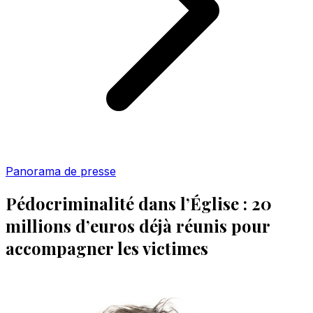
Panorama de presse
Pédocriminalité dans l’Église : 20
millions d’euros déjà réunis pour
accompagner les victimes