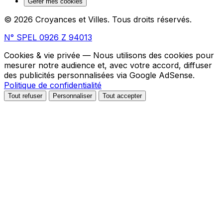
Gérer mes cookies
© 2026 Croyances et Villes. Tous droits réservés.
N° SPEL 0926 Z 94013
Cookies & vie privée
— Nous utilisons des cookies pour
mesurer notre audience et, avec votre accord, diffuser
des publicités personnalisées via Google AdSense.
Politique de confidentialité
Tout refuser
Personnaliser
Tout accepter