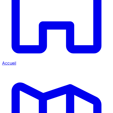
Accueil