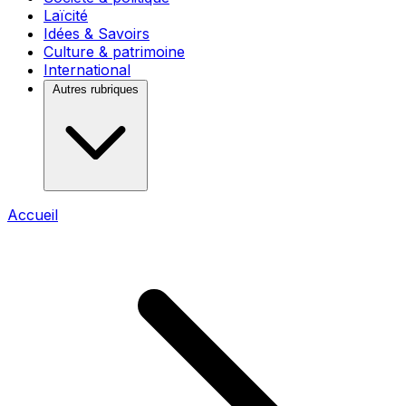
Laïcité
Idées & Savoirs
Culture & patrimoine
International
Autres rubriques
Accueil