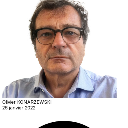
Olivier KONARZEWSKI
26 janvier 2022