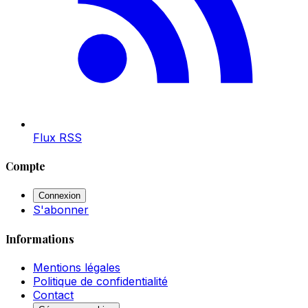
Flux RSS
Compte
Connexion
S'abonner
Informations
Mentions légales
Politique de confidentialité
Contact