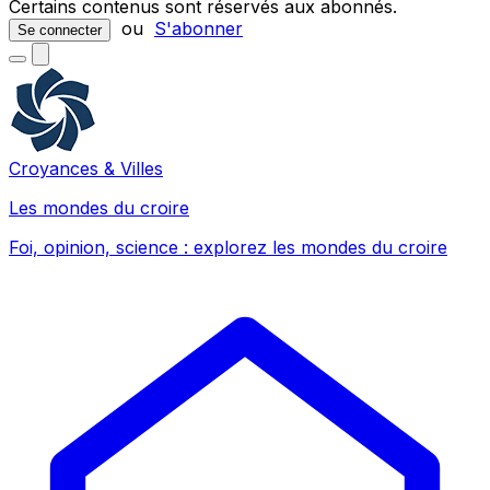
Certains contenus sont réservés aux abonnés.
ou
S'abonner
Se connecter
Croyances & Villes
Les mondes du croire
Foi, opinion, science : explorez les mondes du croire