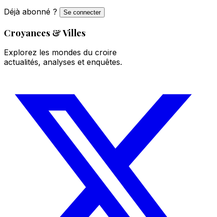
Déjà abonné ?
Se connecter
Croyances & Villes
Explorez les mondes du croire
actualités, analyses et enquêtes.