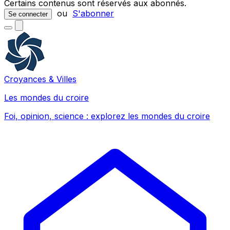
Certains contenus sont réservés aux abonnés.
ou
S'abonner
Se connecter
Croyances & Villes
Les mondes du croire
Foi, opinion, science : explorez les mondes du croire