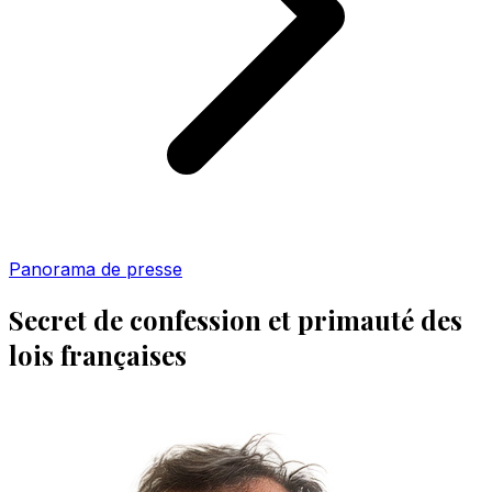
Panorama de presse
Secret de confession et primauté des
lois françaises