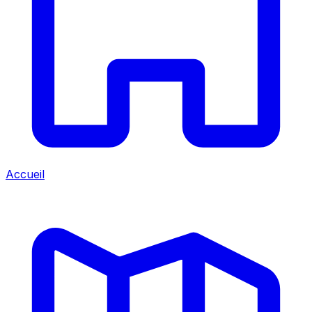
Accueil