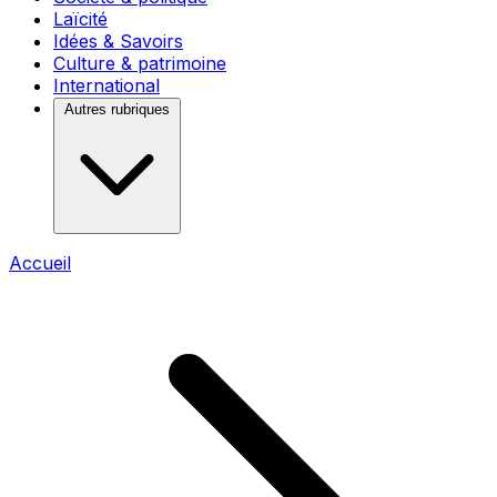
Laïcité
Idées & Savoirs
Culture & patrimoine
International
Autres rubriques
Accueil