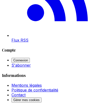
Flux RSS
Compte
Connexion
S'abonner
Informations
Mentions légales
Politique de confidentialité
Contact
Gérer mes cookies