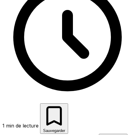
1 min de lecture
Sauvegarder