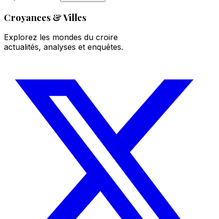
Croyances & Villes
Explorez les mondes du croire
actualités, analyses et enquêtes.