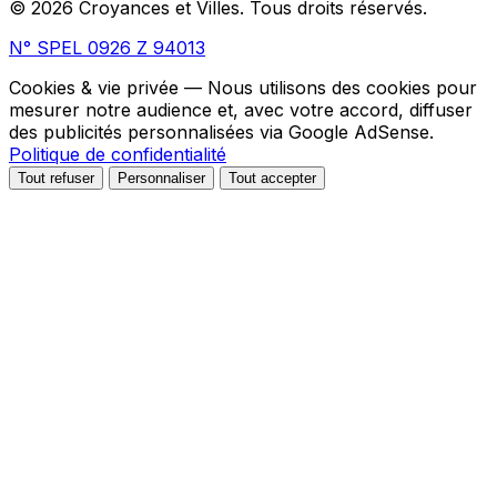
© 2026 Croyances et Villes. Tous droits réservés.
N° SPEL 0926 Z 94013
Cookies & vie privée
— Nous utilisons des cookies pour
mesurer notre audience et, avec votre accord, diffuser
des publicités personnalisées via Google AdSense.
Politique de confidentialité
Tout refuser
Personnaliser
Tout accepter