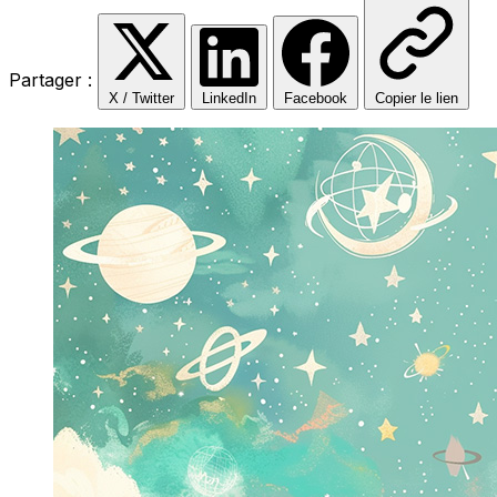
Partager :
X / Twitter
LinkedIn
Facebook
Copier le lien