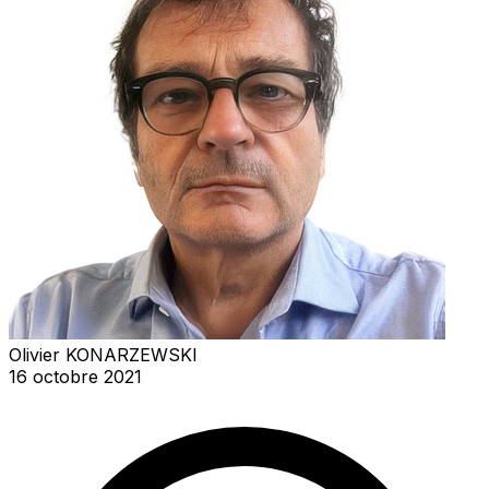
Olivier KONARZEWSKI
16 octobre 2021