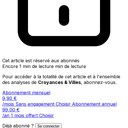
Cet article est réservé aux abonnés
Encore 1 min de lecture min de lecture
Pour accéder à la totalité de cet article et à l'ensemble
des analyses de
Croyances & Villes
, abonnez-vous.
Abonnement mensuel
9,90
€
/mois
Sans engagement
Choisir
Abonnement annuel
99,00
€
/an
1 mois offert
Choisir
Déjà abonné ?
Se connecter