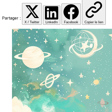
Partager :
X / Twitter
LinkedIn
Facebook
Copier le lien