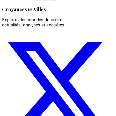
Croyances & Villes
Explorez les mondes du croire
actualités, analyses et enquêtes.