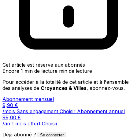
Cet article est réservé aux abonnés
Encore 1 min de lecture min de lecture
Pour accéder à la totalité de cet article et à l'ensemble
des analyses de
Croyances & Villes
, abonnez-vous.
Abonnement mensuel
9,90
€
/mois
Sans engagement
Choisir
Abonnement annuel
99,00
€
/an
1 mois offert
Choisir
Déjà abonné ?
Se connecter