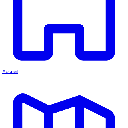
Accueil