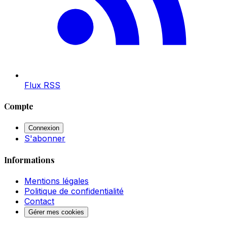
Flux RSS
Compte
Connexion
S'abonner
Informations
Mentions légales
Politique de confidentialité
Contact
Gérer mes cookies