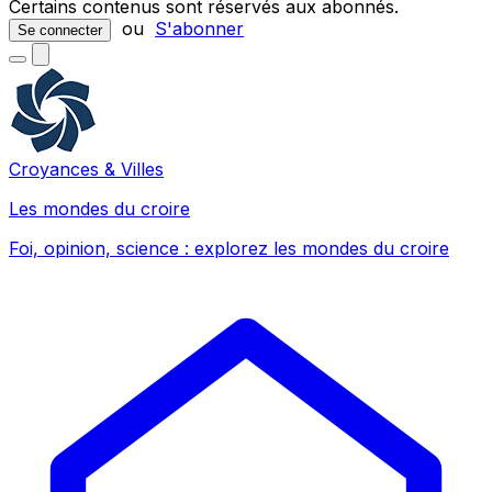
Certains contenus sont réservés aux abonnés.
ou
S'abonner
Se connecter
Croyances & Villes
Les mondes du croire
Foi, opinion, science : explorez les mondes du croire