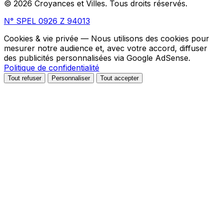
© 2026 Croyances et Villes. Tous droits réservés.
N° SPEL 0926 Z 94013
Cookies & vie privée
— Nous utilisons des cookies pour
mesurer notre audience et, avec votre accord, diffuser
des publicités personnalisées via Google AdSense.
Politique de confidentialité
Tout refuser
Personnaliser
Tout accepter