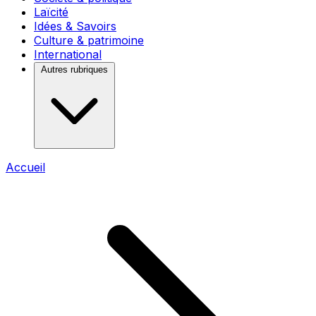
Laïcité
Idées & Savoirs
Culture & patrimoine
International
Autres rubriques
Accueil