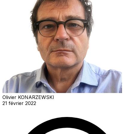
Olivier KONARZEWSKI
21 février 2022