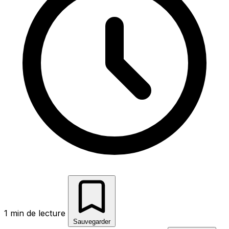
1 min de lecture
Sauvegarder