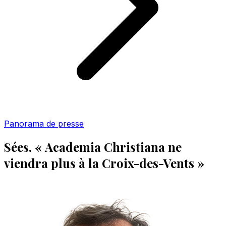
Panorama de presse
Sées. « Academia Christiana ne
viendra plus à la Croix-des-Vents »