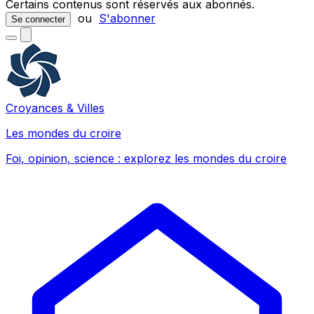
Certains contenus sont réservés aux abonnés.
ou
S'abonner
Se connecter
Croyances & Villes
Les mondes du croire
Foi, opinion, science : explorez les mondes du croire