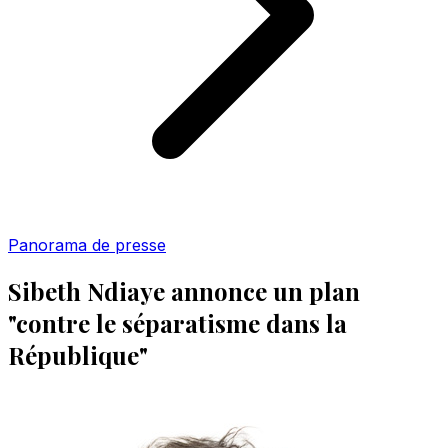
Panorama de presse
Sibeth Ndiaye annonce un plan
"contre le séparatisme dans la
République"