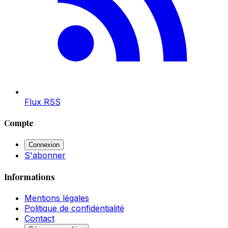
Flux RSS
Compte
Connexion
S'abonner
Informations
Mentions légales
Politique de confidentialité
Contact