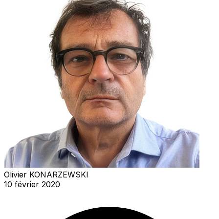
Olivier KONARZEWSKI
10 février 2020