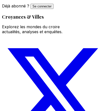
Déjà abonné ?
Se connecter
Croyances & Villes
Explorez les mondes du croire
actualités, analyses et enquêtes.