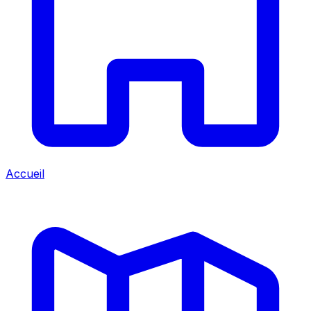
Accueil