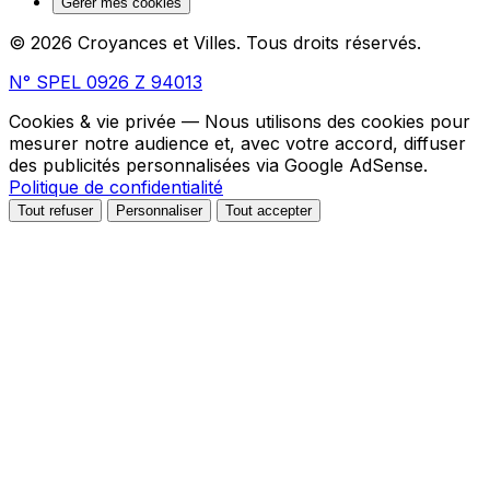
Gérer mes cookies
© 2026 Croyances et Villes. Tous droits réservés.
N° SPEL 0926 Z 94013
Cookies & vie privée
— Nous utilisons des cookies pour
mesurer notre audience et, avec votre accord, diffuser
des publicités personnalisées via Google AdSense.
Politique de confidentialité
Tout refuser
Personnaliser
Tout accepter