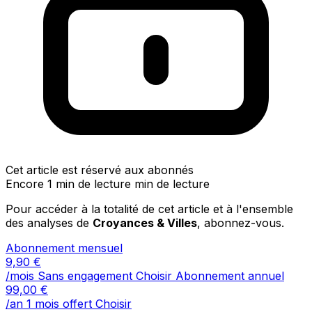
Cet article est réservé aux abonnés
Encore 1 min de lecture min de lecture
Pour accéder à la totalité de cet article et à l'ensemble
des analyses de
Croyances & Villes
, abonnez-vous.
Abonnement mensuel
9,90
€
/mois
Sans engagement
Choisir
Abonnement annuel
99,00
€
/an
1 mois offert
Choisir