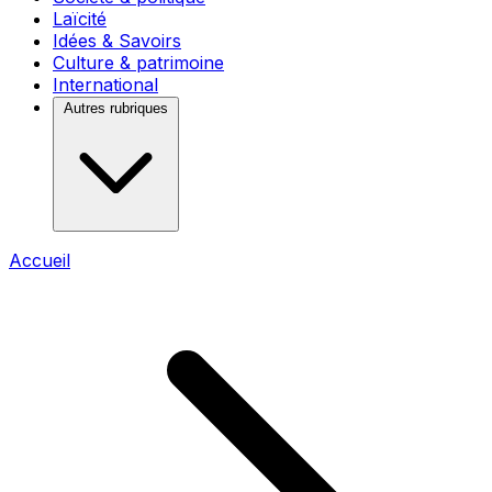
Laïcité
Idées & Savoirs
Culture & patrimoine
International
Autres rubriques
Accueil