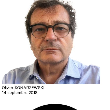
Olivier KONARZEWSKI
14 septembre 2018