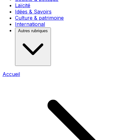
Laïcité
Idées & Savoirs
Culture & patrimoine
International
Autres rubriques
Accueil