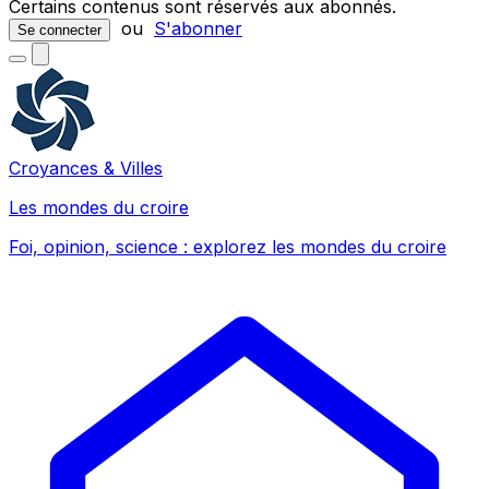
Certains contenus sont réservés aux abonnés.
ou
S'abonner
Se connecter
Croyances & Villes
Les mondes du croire
Foi, opinion, science : explorez les mondes du croire