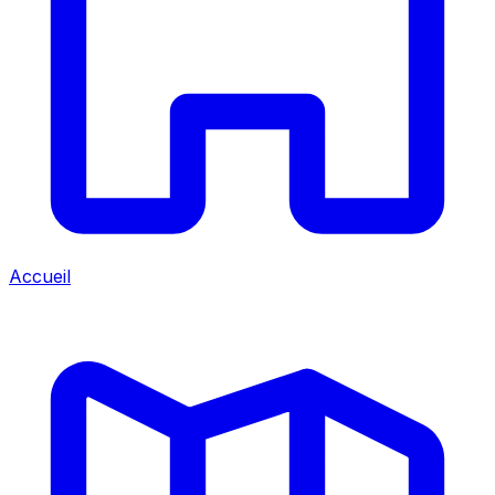
Accueil