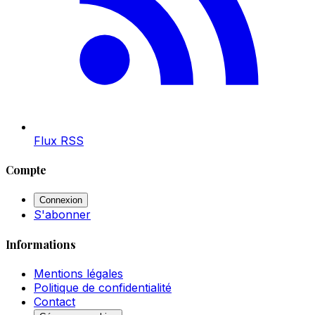
Flux RSS
Compte
Connexion
S'abonner
Informations
Mentions légales
Politique de confidentialité
Contact