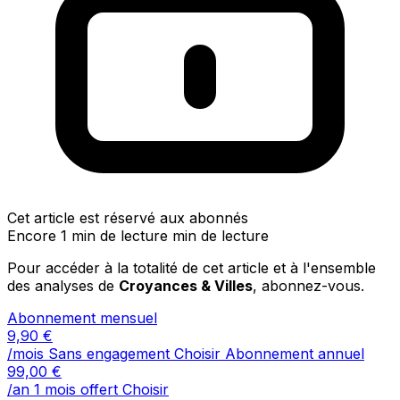
Cet article est réservé aux abonnés
Encore 1 min de lecture min de lecture
Pour accéder à la totalité de cet article et à l'ensemble
des analyses de
Croyances & Villes
, abonnez-vous.
Abonnement mensuel
9,90
€
/mois
Sans engagement
Choisir
Abonnement annuel
99,00
€
/an
1 mois offert
Choisir