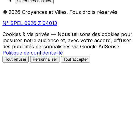
Gérer mes cookies
© 2026 Croyances et Villes. Tous droits réservés.
N° SPEL 0926 Z 94013
Cookies & vie privée
— Nous utilisons des cookies pour
mesurer notre audience et, avec votre accord, diffuser
des publicités personnalisées via Google AdSense.
Politique de confidentialité
Tout refuser
Personnaliser
Tout accepter