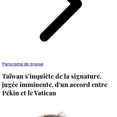
Panorama de presse
Taïwan s’inquiète de la signature,
jugée imminente, d’un accord entre
Pékin et le Vatican