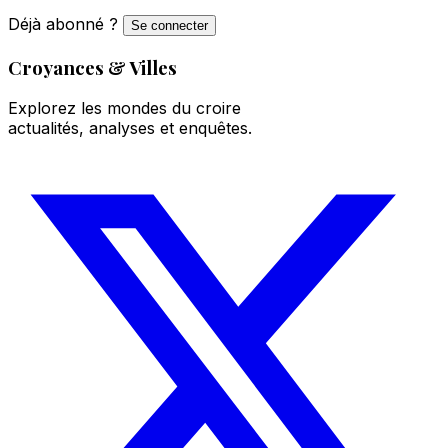
Déjà abonné ?
Se connecter
Croyances & Villes
Explorez les mondes du croire
actualités, analyses et enquêtes.