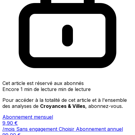
Cet article est réservé aux abonnés
Encore 1 min de lecture min de lecture
Pour accéder à la totalité de cet article et à l'ensemble
des analyses de
Croyances & Villes
, abonnez-vous.
Abonnement mensuel
9,90
€
/mois
Sans engagement
Choisir
Abonnement annuel
99,00
€