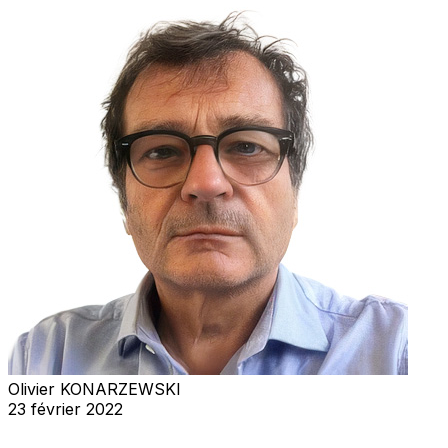
Olivier KONARZEWSKI
23 février 2022