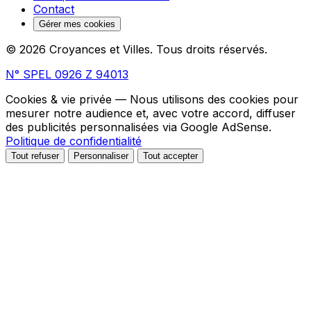
Contact
Gérer mes cookies
© 2026 Croyances et Villes. Tous droits réservés.
N° SPEL 0926 Z 94013
Cookies & vie privée
— Nous utilisons des cookies pour
mesurer notre audience et, avec votre accord, diffuser
des publicités personnalisées via Google AdSense.
Politique de confidentialité
Tout refuser
Personnaliser
Tout accepter