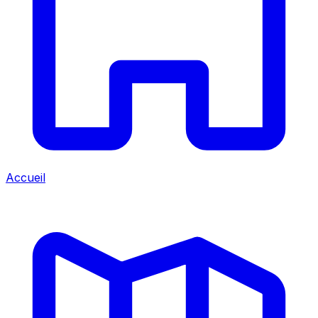
Accueil