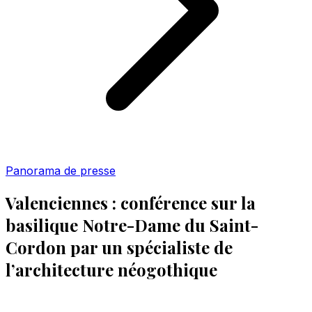
Panorama de presse
Valenciennes : conférence sur la
basilique Notre-Dame du Saint-
Cordon par un spécialiste de
l’architecture néogothique