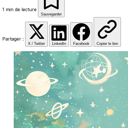
1 min de lecture
Sauvegarder
Partager :
X / Twitter
LinkedIn
Facebook
Copier le lien