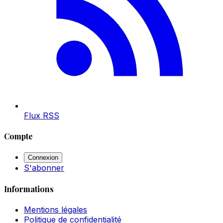
Flux RSS
Compte
Connexion
S'abonner
Informations
Mentions légales
Politique de confidentialité