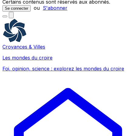
Certains contenus sont réservés aux abonnés.
ou
S'abonner
Se connecter
Croyances & Villes
Les mondes du croire
Foi, opinion, science : explorez les mondes du croire