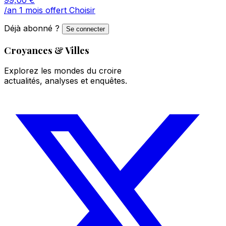
/an
1 mois offert
Choisir
Déjà abonné ?
Se connecter
Croyances & Villes
Explorez les mondes du croire
actualités, analyses et enquêtes.