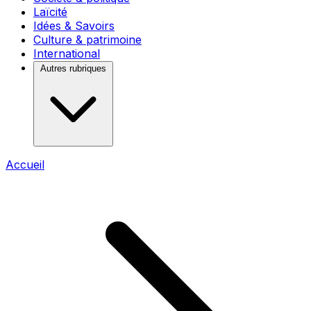
Laïcité
Idées & Savoirs
Culture & patrimoine
International
Autres rubriques
Accueil