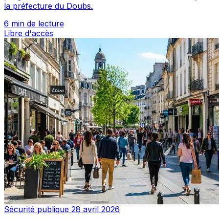
la préfecture du Doubs.
6 min de lecture
Libre d'accès
Sécurité publique
28 avril 2026