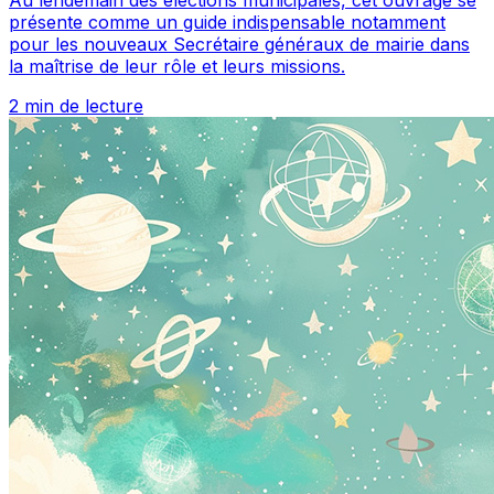
Au lendemain des élections municipales, cet ouvrage se
présente comme un guide indispensable notamment
pour les nouveaux Secrétaire généraux de mairie dans
la maîtrise de leur rôle et leurs missions.
2 min de lecture