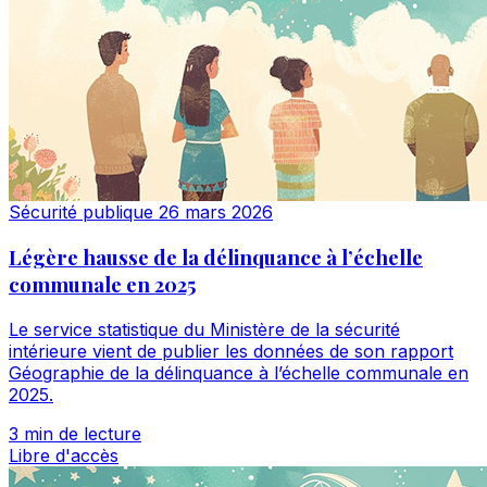
Sécurité publique
26 mars 2026
Légère hausse de la délinquance à l’échelle
communale en 2025
Le service statistique du Ministère de la sécurité
intérieure vient de publier les données de son rapport
Géographie de la délinquance à l’échelle communale en
2025.
3 min de lecture
Libre d'accès