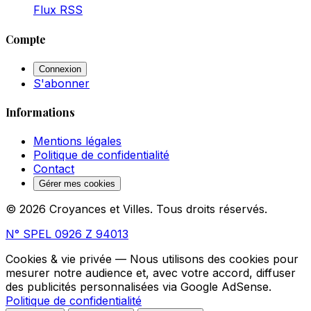
Flux RSS
Compte
Connexion
S'abonner
Informations
Mentions légales
Politique de confidentialité
Contact
Gérer mes cookies
© 2026 Croyances et Villes. Tous droits réservés.
N° SPEL 0926 Z 94013
Cookies & vie privée
— Nous utilisons des cookies pour
mesurer notre audience et, avec votre accord, diffuser
des publicités personnalisées via Google AdSense.
Politique de confidentialité