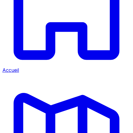
Accueil