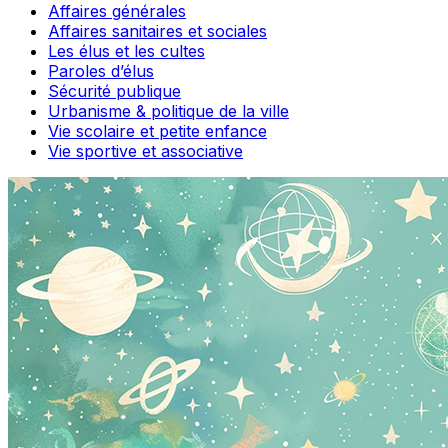
Affaires générales
Affaires sanitaires et sociales
Les élus et les cultes
Paroles d’élus
Sécurité publique
Urbanisme & politique de la ville
Vie scolaire et petite enfance
Vie sportive et associative