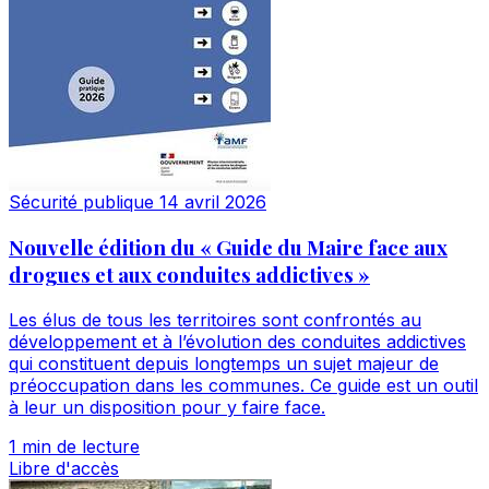
Sécurité publique
14 avril 2026
Nouvelle édition du « Guide du Maire face aux
drogues et aux conduites addictives »
Les élus de tous les territoires sont confrontés au
développement et à l’évolution des conduites addictives
qui constituent depuis longtemps un sujet majeur de
préoccupation dans les communes. Ce guide est un outil
à leur un disposition pour y faire face.
1 min de lecture
Libre d'accès