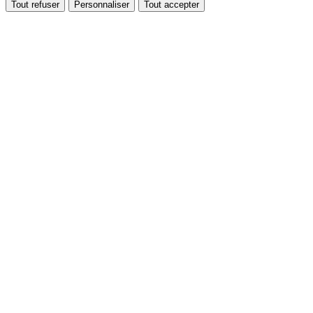
Tout refuser
Personnaliser
Tout accepter