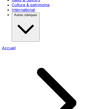
Idées & Savoirs
Culture & patrimoine
International
Autres rubriques
Accueil