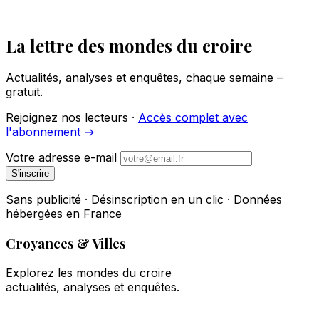
La lettre des mondes du croire
Actualités, analyses et enquêtes, chaque semaine –
gratuit.
Rejoignez nos lecteurs ·
Accès complet avec
l'abonnement →
Votre adresse e-mail
S'inscrire
Sans publicité · Désinscription en un clic · Données
hébergées en France
Croyances & Villes
Explorez les mondes du croire
actualités, analyses et enquêtes.