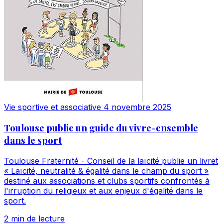
Vie sportive et associative
4 novembre 2025
Toulouse publie un guide du vivre-ensemble
dans le sport
Toulouse Fraternité - Conseil de la laïcité publie un livret
« Laïcité, neutralité & égalité dans le champ du sport »
destiné aux associations et clubs sportifs confrontés à
l'irruption du religieux et aux enjeux d'égalité dans le
sport.
2 min de lecture