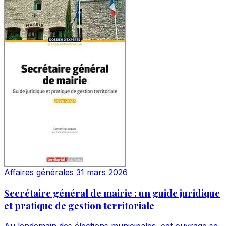
Affaires générales
31 mars 2026
Secrétaire général de mairie : un guide juridique
et pratique de gestion territoriale