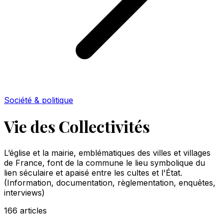
Société & politique
Vie des Collectivités
L’église et la mairie, emblématiques des villes et villages
de France, font de la commune le lieu symbolique du
lien séculaire et apaisé entre les cultes et l'État.
(Information, documentation, règlementation, enquêtes,
interviews)
166
articles