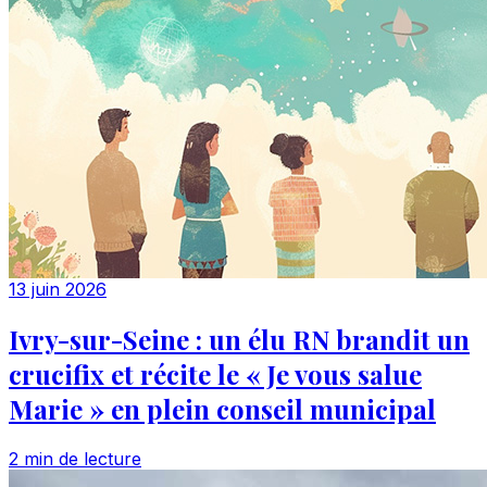
13 juin 2026
Ivry-sur-Seine : un élu RN brandit un
crucifix et récite le « Je vous salue
Marie » en plein conseil municipal
2 min de lecture