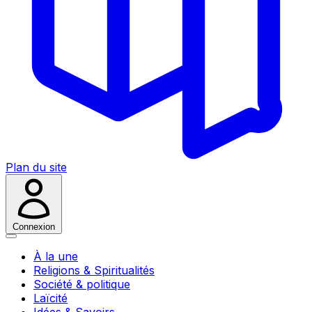
Plan du site
Connexion
À la une
Religions & Spiritualités
Société & politique
Laïcité