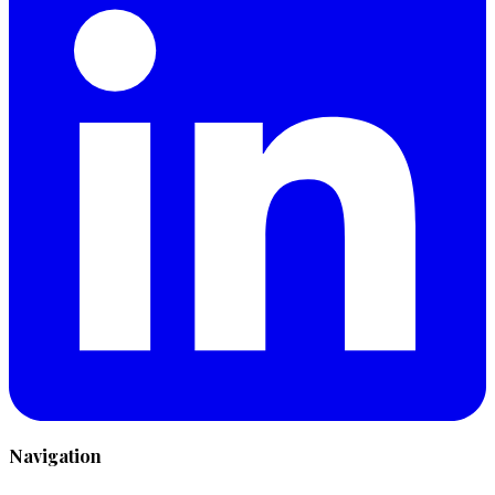
Navigation