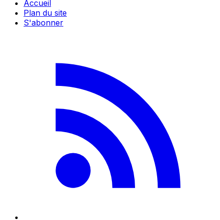
Accueil
Plan du site
S'abonner