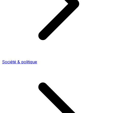
Société & politique