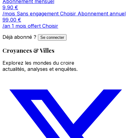
Abonnement mensuel
9,90
€
/mois
Sans engagement
Choisir
Abonnement annuel
99,00
€
/an
1 mois offert
Choisir
Déjà abonné ?
Se connecter
Croyances & Villes
Explorez les mondes du croire
actualités, analyses et enquêtes.