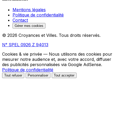
Mentions légales
Politique de confidentialité
Contact
Gérer mes cookies
© 2026 Croyances et Villes. Tous droits réservés.
N° SPEL 0926 Z 94013
Cookies & vie privée
— Nous utilisons des cookies pour
mesurer notre audience et, avec votre accord, diffuser
des publicités personnalisées via Google AdSense.
Politique de confidentialité
Tout refuser
Personnaliser
Tout accepter