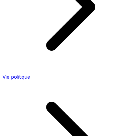
Vie politique