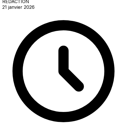
REDACTION
21 janvier 2026