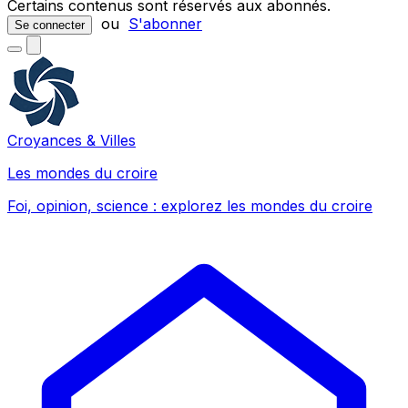
Certains contenus sont réservés aux abonnés.
ou
S'abonner
Se connecter
Croyances & Villes
Les mondes du croire
Foi, opinion, science : explorez les mondes du croire