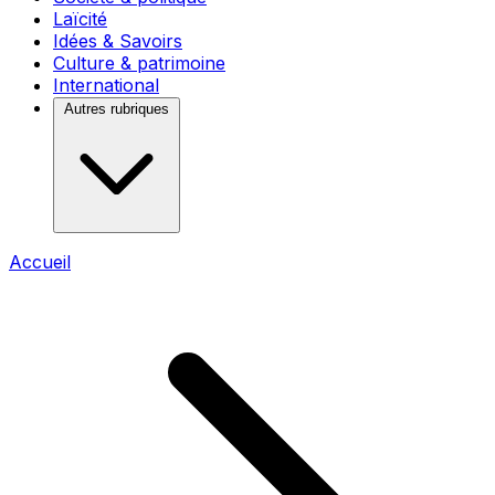
Laïcité
Idées & Savoirs
Culture & patrimoine
International
Autres rubriques
Accueil