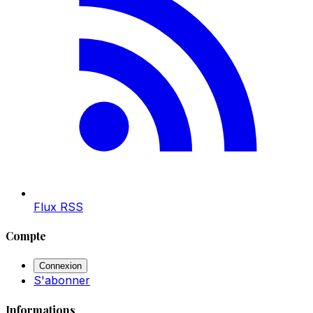
Flux RSS
Compte
Connexion
S'abonner
Informations