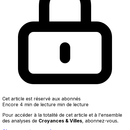
Cet article est réservé aux abonnés
Encore 4 min de lecture min de lecture
Pour accéder à la totalité de cet article et à l'ensemble
des analyses de
Croyances & Villes
, abonnez-vous.