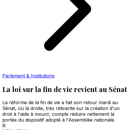
Parlement & Institutions
La loi sur la fin de vie revient au Sénat
La réforme de la fin de vie a fait son retour mardi au
Sénat, où la droite, très réticente sur la création d'un
droit à l'aide à mourir, compte réduire nettement la
portée du dispositif adopté à l'Assemblée nationale.
R