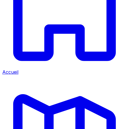
Accueil