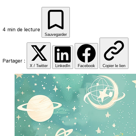
4 min de lecture
Sauvegarder
Partager :
X / Twitter
LinkedIn
Facebook
Copier le lien