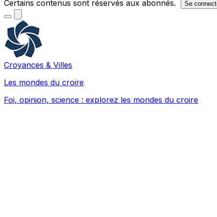
Certains contenus sont réservés aux abonnés.
Se connect
Croyances & Villes
Les mondes du croire
Foi, opinion, science : explorez les mondes du croire