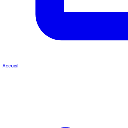
Accueil