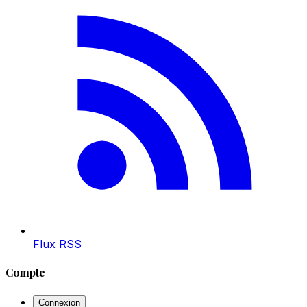
Flux RSS
Compte
Connexion