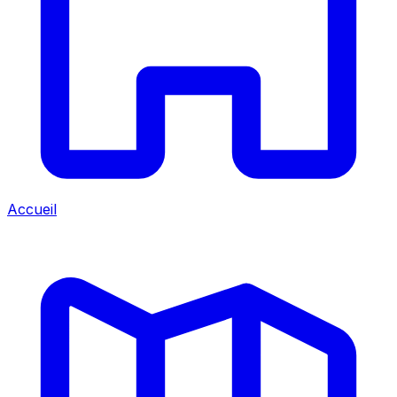
Accueil