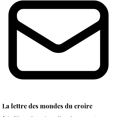
La lettre des mondes du croire