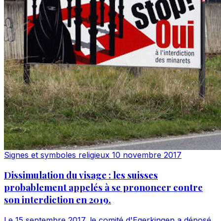
Signes et symboles religieux
10 novembre 2017
Dissimulation du visage : les suisses
probablement appelés à se prononcer contre
son interdiction en 2019.
Le 15 septembre 2017, le comité d'Egerkingen a déposé