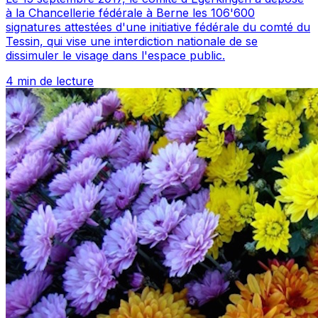
à la Chancellerie fédérale à Berne les 106'600
signatures attestées d'une initiative fédérale du comté du
Tessin, qui vise une interdiction nationale de se
dissimuler le visage dans l'espace public.
4 min de lecture