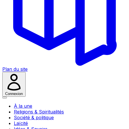
Plan du site
Connexion
À la une
Religions & Spiritualités
Société & politique
Laïcité