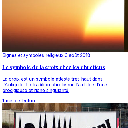
Signes et symboles religieux
3 août 2018
Le symbole de la croix chez les chrétiens
La croix est un symbole attesté très haut dans
l'Antiquité. La tradition chrétienne l’a dotée d’une
prodigieuse et riche singularité.
1 min de lecture