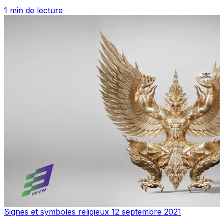
1 min de lecture
Signes et symboles religieux
12 septembre 2021