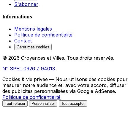
S'abonner
Informations
Mentions légales
Politique de confidentialité
Contact
Gérer mes cookies
© 2026 Croyances et Villes. Tous droits réservés.
N° SPEL 0926 Z 94013
Cookies & vie privée
— Nous utilisons des cookies pour
mesurer notre audience et, avec votre accord, diffuser
des publicités personnalisées via Google AdSense.
Politique de confidentialité
Tout refuser
Personnaliser
Tout accepter