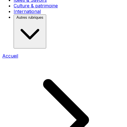
Idées & Savoirs
Culture & patrimoine
International
Autres rubriques
Accueil