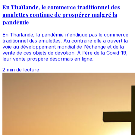
En Thaïlande, le commerce traditionnel des
amulettes continue de prospérer malgré la
pandémie
En Thaïlande, la pandémie n'endigue pas le commerce
traditionnel des amulettes. Au contraire elle a ouvert la
voie au développement mondial de l'échange et de la
vente de ces objets de dévotion. À l'ère de la Covid-19,
leur vente prospère désormais en ligne.
2 min de lecture