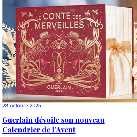
28 octobre 2025
Guerlain dévoile son nouveau
Calendrier de l’Avent