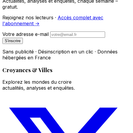
Actualités, analyses et enquêtes, chaque semaine –
gratuit.
Rejoignez nos lecteurs ·
Accès complet avec
l'abonnement →
Votre adresse e-mail
S'inscrire
Sans publicité · Désinscription en un clic · Données
hébergées en France
Croyances & Villes
Explorez les mondes du croire
actualités, analyses et enquêtes.