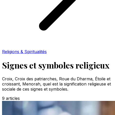
Religions & Spiritualités
Signes et symboles religieux
Croix, Croix des patriarches, Roue du Dharma, Étoile et
croissant, Menorah, quel est la signification religieuse et
sociale de ces signes et symboles.
9
articles