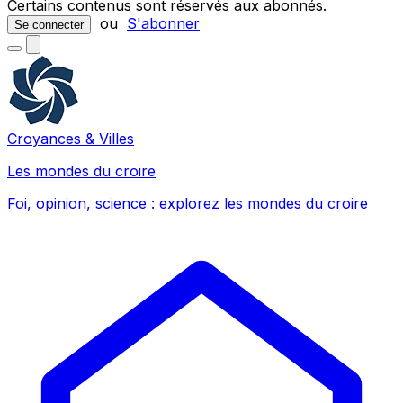
Certains contenus sont réservés aux abonnés.
ou
S'abonner
Se connecter
Croyances & Villes
Les mondes du croire
Foi, opinion, science : explorez les mondes du croire