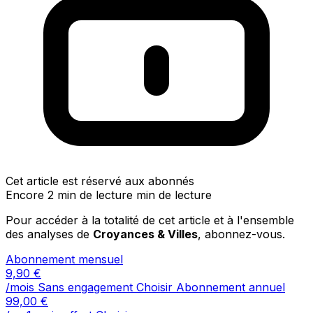
Cet article est réservé aux abonnés
Encore 2 min de lecture min de lecture
Pour accéder à la totalité de cet article et à l'ensemble
des analyses de
Croyances & Villes
, abonnez-vous.
Abonnement mensuel
9,90
€
/mois
Sans engagement
Choisir
Abonnement annuel
99,00
€