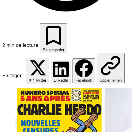
2 min de lecture
Sauvegarder
Partager :
X / Twitter
LinkedIn
Facebook
Copier le lien