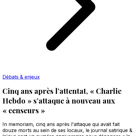
Débats & enjeux
Cinq ans après l’attentat, « Charlie
Hebdo » s’attaque à nouveau aux
« censeurs »
In memoriam, cinq ans après l'attaque qui avait fait
douze morts au sein de ses locaux, le journal satirique &