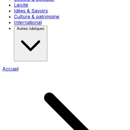
Laïcité
Idées & Savoirs
Culture & patrimoine
International
Autres rubriques
Accueil