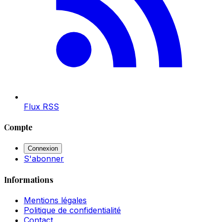
Flux RSS
Compte
Connexion
S'abonner
Informations
Mentions légales
Politique de confidentialité
Contact