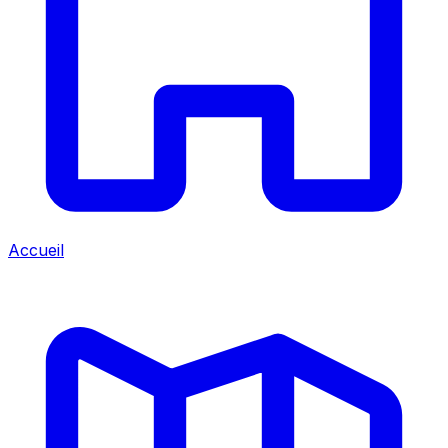
Accueil