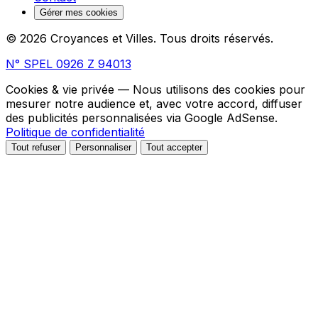
Gérer mes cookies
© 2026 Croyances et Villes. Tous droits réservés.
N° SPEL 0926 Z 94013
Cookies & vie privée
— Nous utilisons des cookies pour
mesurer notre audience et, avec votre accord, diffuser
des publicités personnalisées via Google AdSense.
Politique de confidentialité
Tout refuser
Personnaliser
Tout accepter