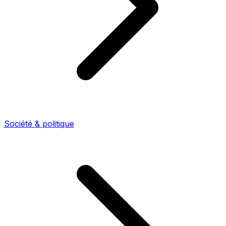
Société & politique