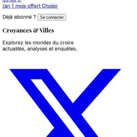
/an
1 mois offert
Choisir
Déjà abonné ?
Se connecter
Croyances & Villes
Explorez les mondes du croire
actualités, analyses et enquêtes.