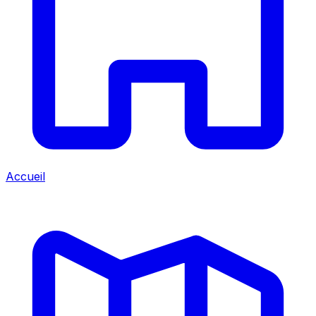
Accueil