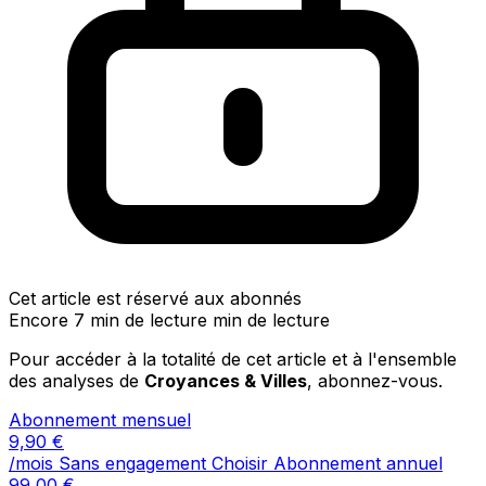
Cet article est réservé aux abonnés
Encore 7 min de lecture min de lecture
Pour accéder à la totalité de cet article et à l'ensemble
des analyses de
Croyances & Villes
, abonnez-vous.
Abonnement mensuel
9,90
€
/mois
Sans engagement
Choisir
Abonnement annuel
99,00
€