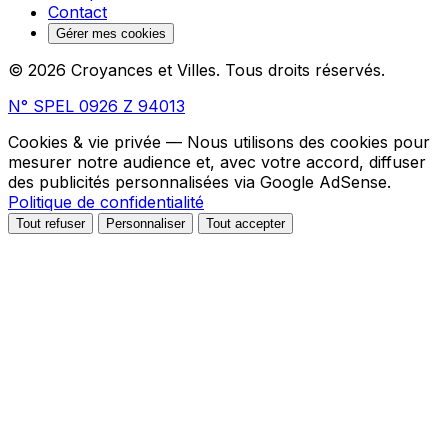
Contact
Gérer mes cookies
© 2026 Croyances et Villes. Tous droits réservés.
N° SPEL 0926 Z 94013
Cookies & vie privée
— Nous utilisons des cookies pour
mesurer notre audience et, avec votre accord, diffuser
des publicités personnalisées via Google AdSense.
Politique de confidentialité
Tout refuser
Personnaliser
Tout accepter