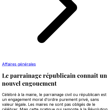
Affaires générales
Le parrainage républicain connaît un
nouvel engouement
Célébré à la mairie, le parrainage civil ou républicain est
un engagement moral d'ordre purement privé, sans
valeur légale. Les maires ne sont pas obligés de le
célébrer. Mais cette pratique qui remonte à la Révolution