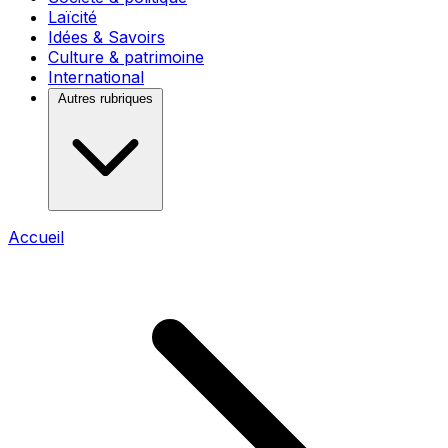
Laïcité
Idées & Savoirs
Culture & patrimoine
International
Autres rubriques
Accueil