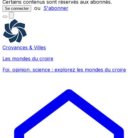
Certains contenus sont réservés aux abonnés.
ou
S'abonner
Se connecter
Croyances & Villes
Les mondes du croire
Foi, opinion, science : explorez les mondes du croire