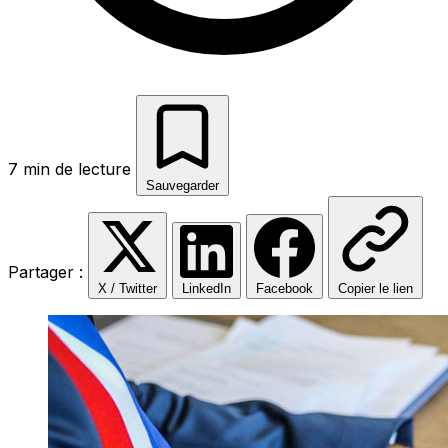
7 min de lecture
Sauvegarder
Partager :
X / Twitter
LinkedIn
Facebook
Copier le lien