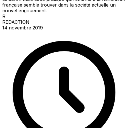
française semble trouver dans la société actuelle un
nouvel engouement.
R
REDACTION
14 novembre 2019