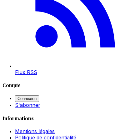
Flux RSS
Compte
Connexion
S'abonner
Informations
Mentions légales
Politique de confidentialité