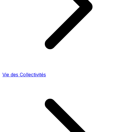
Vie des Collectivités