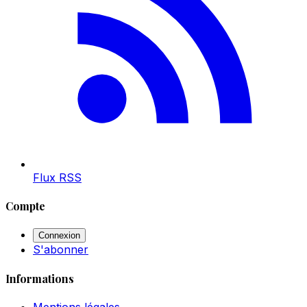
Flux RSS
Compte
Connexion
S'abonner
Informations
Mentions légales