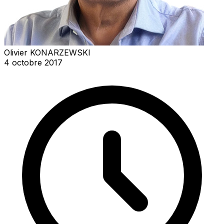
Olivier KONARZEWSKI
4 octobre 2017