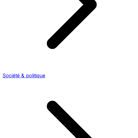
Société & politique