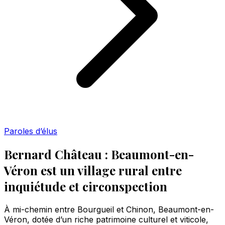
Paroles d’élus
Bernard Château : Beaumont-en-
Véron est un village rural entre
inquiétude et circonspection
À mi-chemin entre Bourgueil et Chinon, Beaumont-en-
Véron, dotée d’un riche patrimoine culturel et viticole,