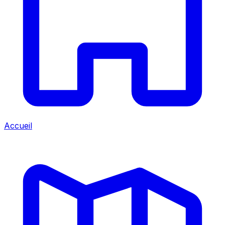
Accueil