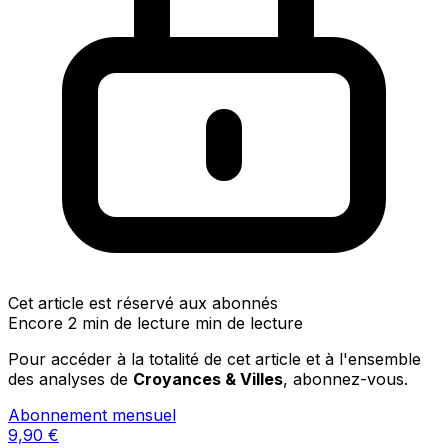
Cet article est réservé aux abonnés
Encore 2 min de lecture min de lecture
Pour accéder à la totalité de cet article et à l'ensemble
des analyses de
Croyances & Villes
, abonnez-vous.
Abonnement mensuel
9,90
€