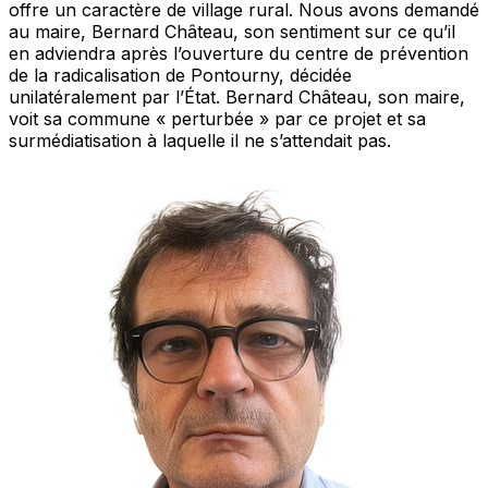
offre un caractère de village rural. Nous avons demandé
au maire, Bernard Château, son sentiment sur ce qu’il
en adviendra après l’ouverture du centre de prévention
de la radicalisation de Pontourny, décidée
unilatéralement par l’État. Bernard Château, son maire,
voit sa commune « perturbée » par ce projet et sa
surmédiatisation à laquelle il ne s’attendait pas.