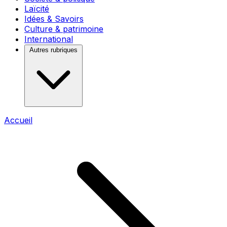
Laïcité
Idées & Savoirs
Culture & patrimoine
International
Autres rubriques
Accueil