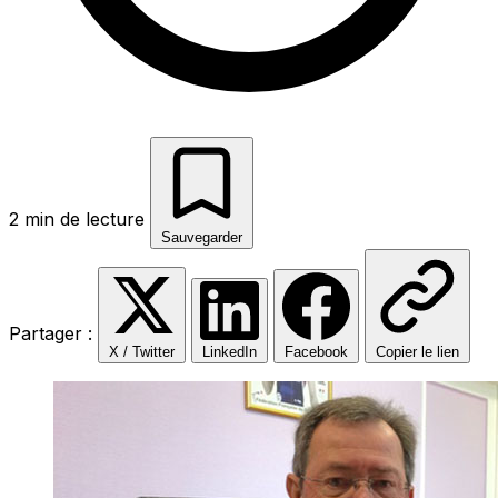
2 min de lecture
Sauvegarder
Partager :
X / Twitter
LinkedIn
Facebook
Copier le lien