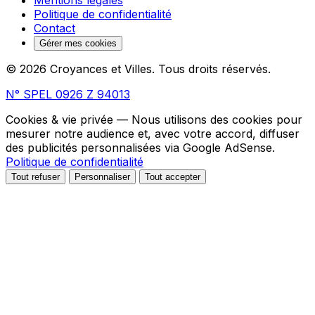
Politique de confidentialité
Contact
Gérer mes cookies
© 2026 Croyances et Villes. Tous droits réservés.
N° SPEL 0926 Z 94013
Cookies & vie privée
— Nous utilisons des cookies pour
mesurer notre audience et, avec votre accord, diffuser
des publicités personnalisées via Google AdSense.
Politique de confidentialité
Tout refuser
Personnaliser
Tout accepter