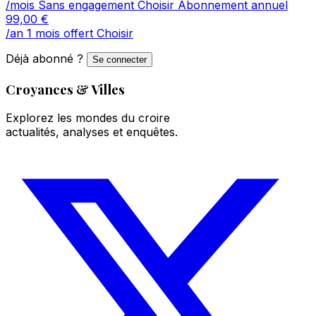
/mois
Sans engagement
Choisir
Abonnement annuel
99,00
€
/an
1 mois offert
Choisir
Déjà abonné ?
Se connecter
Croyances & Villes
Explorez les mondes du croire
actualités, analyses et enquêtes.