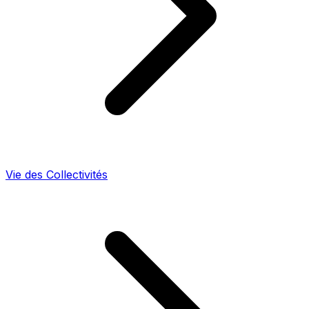
Vie des Collectivités