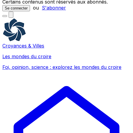
Certains contenus sont réservés aux abonnés.
ou
S'abonner
Se connecter
Croyances & Villes
Les mondes du croire
Foi, opinion, science : explorez les mondes du croire