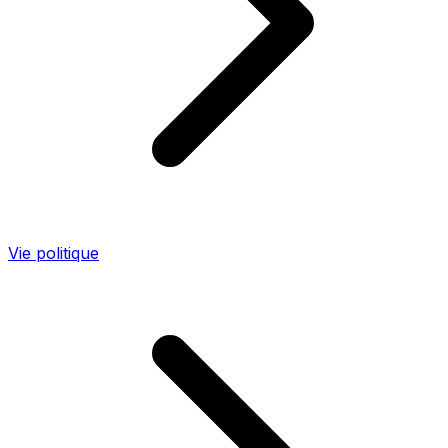
Vie politique