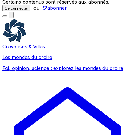
Certains contenus sont réservés aux abonnés.
ou
S'abonner
Se connecter
Croyances & Villes
Les mondes du croire
Foi, opinion, science : explorez les mondes du croire