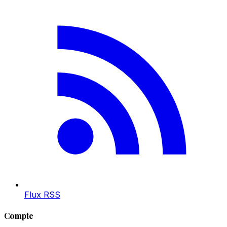
Flux RSS
Compte