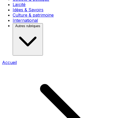
Laïcité
Idées & Savoirs
Culture & patrimoine
International
Autres rubriques
Accueil