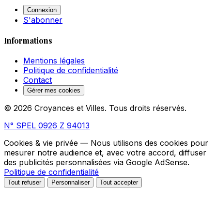
Connexion
S'abonner
Informations
Mentions légales
Politique de confidentialité
Contact
Gérer mes cookies
© 2026 Croyances et Villes. Tous droits réservés.
N° SPEL 0926 Z 94013
Cookies & vie privée
— Nous utilisons des cookies pour
mesurer notre audience et, avec votre accord, diffuser
des publicités personnalisées via Google AdSense.
Politique de confidentialité
Tout refuser
Personnaliser
Tout accepter