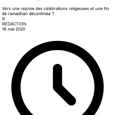
Vers une reprise des célébrations religieuses et une fin
de ramadhan déconfinée ?
R
REDACTION
18 mai 2020