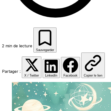
2 min de lecture
Sauvegarder
Partager :
X / Twitter
LinkedIn
Facebook
Copier le lien