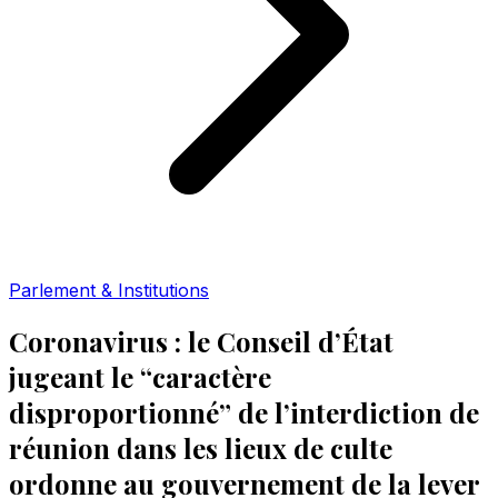
Parlement & Institutions
Coronavirus : le Conseil d’État
jugeant le “caractère
disproportionné” de l’interdiction de
réunion dans les lieux de culte
ordonne au gouvernement de la lever