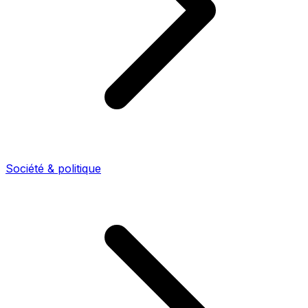
Société & politique