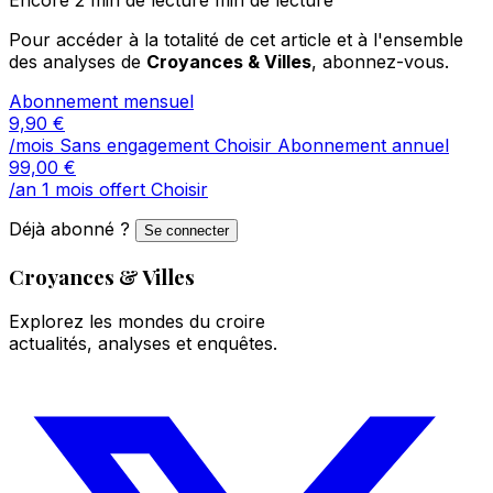
Pour accéder à la totalité de cet article et à l'ensemble
des analyses de
Croyances & Villes
, abonnez-vous.
Abonnement mensuel
9,90
€
/mois
Sans engagement
Choisir
Abonnement annuel
99,00
€
/an
1 mois offert
Choisir
Déjà abonné ?
Se connecter
Croyances & Villes
Explorez les mondes du croire
actualités, analyses et enquêtes.