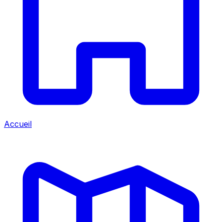
Accueil