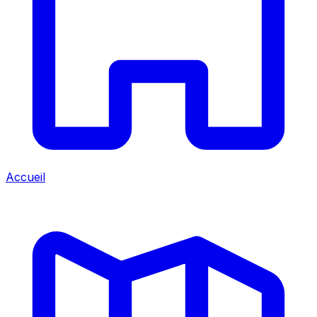
Accueil