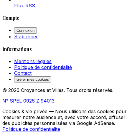
Flux RSS
Compte
Connexion
S'abonner
Informations
Mentions légales
Politique de confidentialité
Contact
Gérer mes cookies
© 2026 Croyances et Villes. Tous droits réservés.
N° SPEL 0926 Z 94013
Cookies & vie privée
— Nous utilisons des cookies pour
mesurer notre audience et, avec votre accord, diffuser
des publicités personnalisées via Google AdSense.
Politique de confidentialité