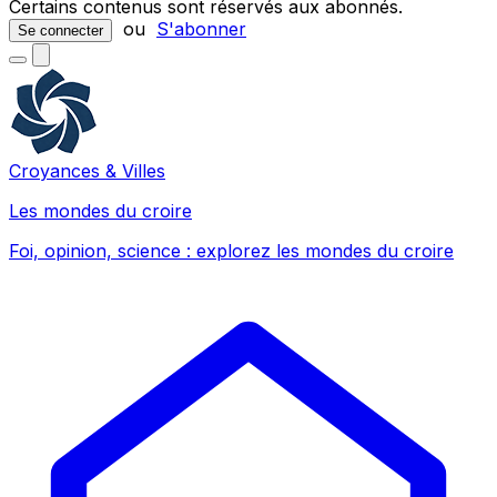
Certains contenus sont réservés aux abonnés.
ou
S'abonner
Se connecter
Croyances & Villes
Les mondes du croire
Foi, opinion, science : explorez les mondes du croire