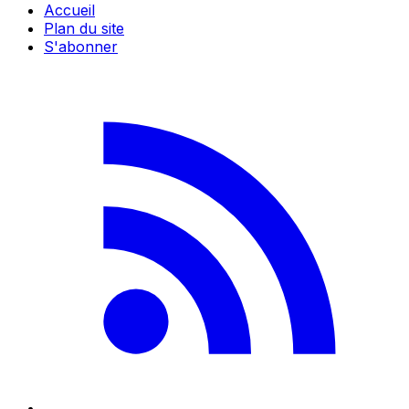
Accueil
Plan du site
S'abonner