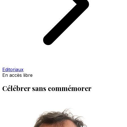
Editoriaux
En accès libre
Célébrer sans commémorer