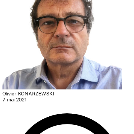
Olivier KONARZEWSKI
7 mai 2021