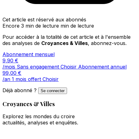
Cet article est réservé aux abonnés
Encore 3 min de lecture min de lecture
Pour accéder à la totalité de cet article et à l'ensemble
des analyses de
Croyances & Villes
, abonnez-vous.
Abonnement mensuel
9,90
€
/mois
Sans engagement
Choisir
Abonnement annuel
99,00
€
/an
1 mois offert
Choisir
Déjà abonné ?
Se connecter
Croyances & Villes
Explorez les mondes du croire
actualités, analyses et enquêtes.