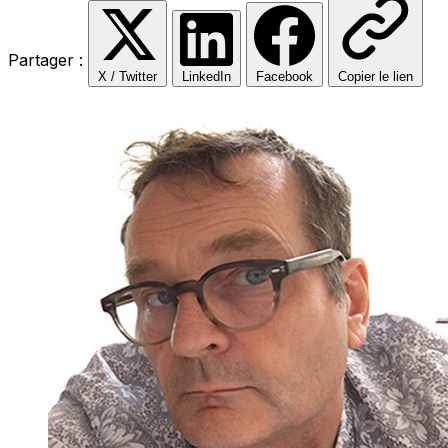
Partager :
X / Twitter
LinkedIn
Facebook
Copier le lien