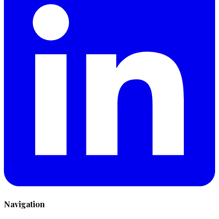
Navigation