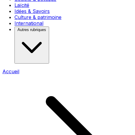
Laïcité
Idées & Savoirs
Culture & patrimoine
International
Autres rubriques
Accueil