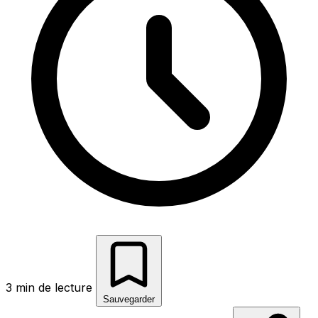
3 min de lecture
Sauvegarder