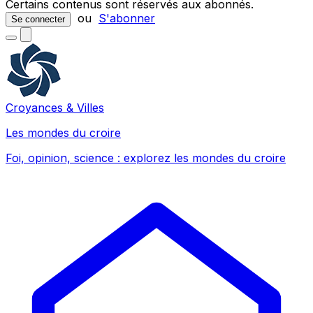
Certains contenus sont réservés aux abonnés.
ou
S'abonner
Se connecter
Croyances & Villes
Les mondes du croire
Foi, opinion, science : explorez les mondes du croire