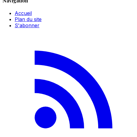
Navigation
Accueil
Plan du site
S'abonner