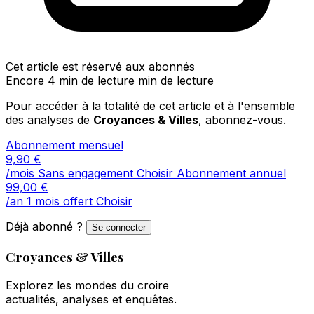
Cet article est réservé aux abonnés
Encore 4 min de lecture min de lecture
Pour accéder à la totalité de cet article et à l'ensemble
des analyses de
Croyances & Villes
, abonnez-vous.
Abonnement mensuel
9,90
€
/mois
Sans engagement
Choisir
Abonnement annuel
99,00
€
/an
1 mois offert
Choisir
Déjà abonné ?
Se connecter
Croyances & Villes
Explorez les mondes du croire
actualités, analyses et enquêtes.