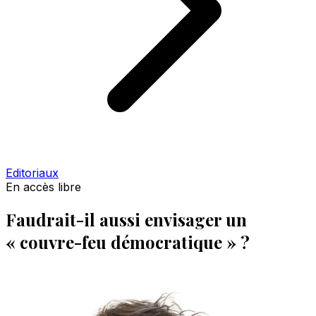
Editoriaux
En accès libre
Faudrait-il aussi envisager un
« couvre-feu démocratique » ?