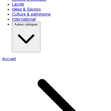
Laïcité
Idées & Savoirs
Culture & patrimoine
International
Autres rubriques
Accueil