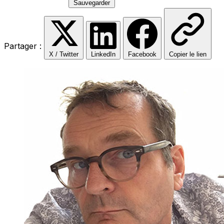
Sauvegarder
Partager :
X / Twitter
LinkedIn
Facebook
Copier le lien