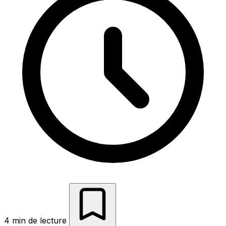
4 min de lecture