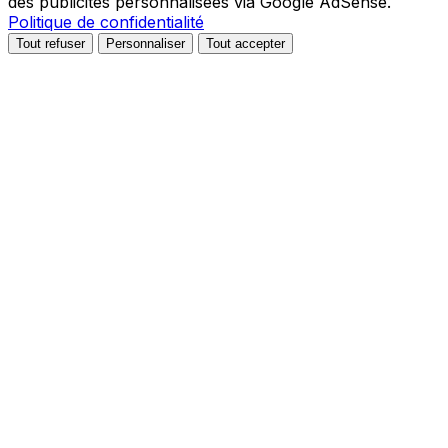
des publicités personnalisées via Google AdSense.
Politique de confidentialité
Tout refuser
Personnaliser
Tout accepter