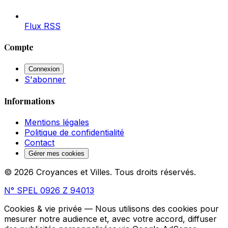
Flux RSS
Compte
Connexion
S'abonner
Informations
Mentions légales
Politique de confidentialité
Contact
Gérer mes cookies
© 2026 Croyances et Villes. Tous droits réservés.
N° SPEL 0926 Z 94013
Cookies & vie privée
— Nous utilisons des cookies pour
mesurer notre audience et, avec votre accord, diffuser