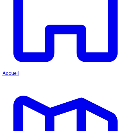
Accueil