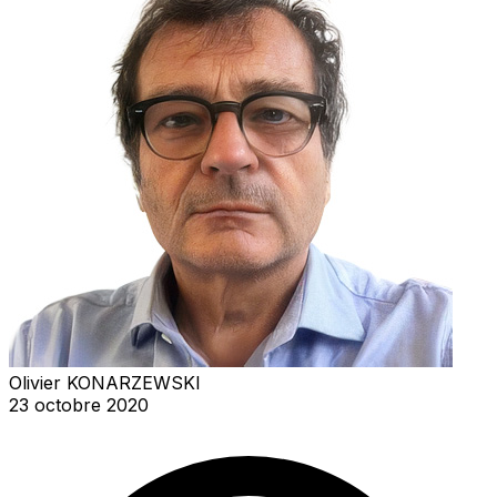
Olivier KONARZEWSKI
23 octobre 2020