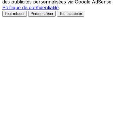
des publicités personnalisées via Google AdSense.
Politique de confidentialité
Tout refuser
Personnaliser
Tout accepter