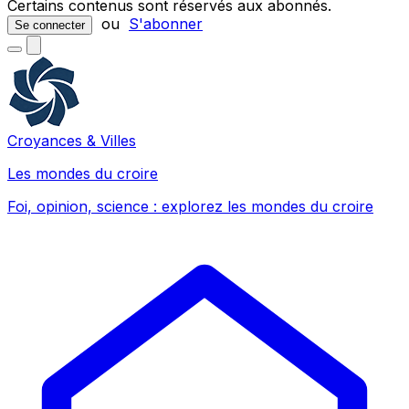
Certains contenus sont réservés aux abonnés.
ou
S'abonner
Se connecter
Croyances & Villes
Les mondes du croire
Foi, opinion, science : explorez les mondes du croire