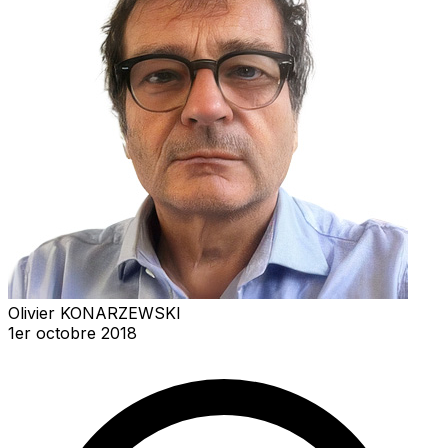
Olivier KONARZEWSKI
1er octobre 2018