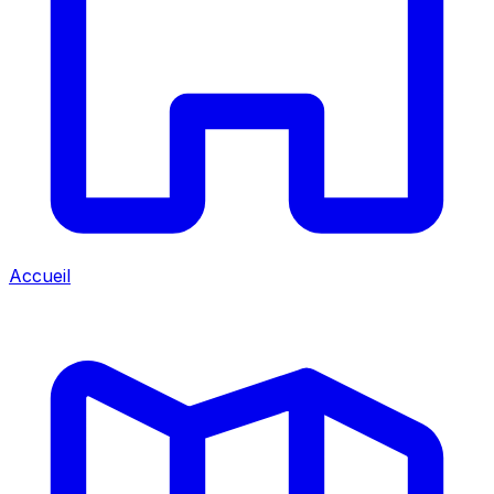
Accueil