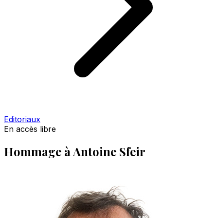
Editoriaux
En accès libre
Hommage à Antoine Sfeir