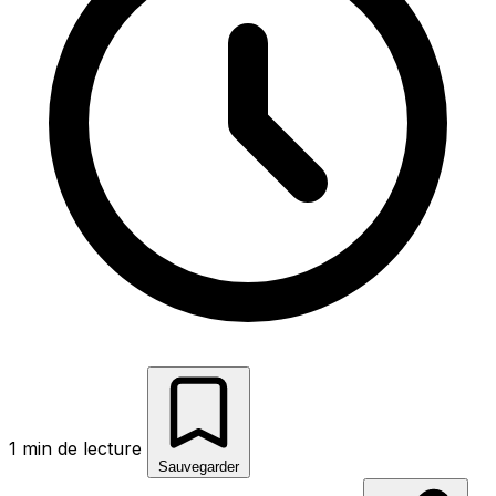
1 min de lecture
Sauvegarder