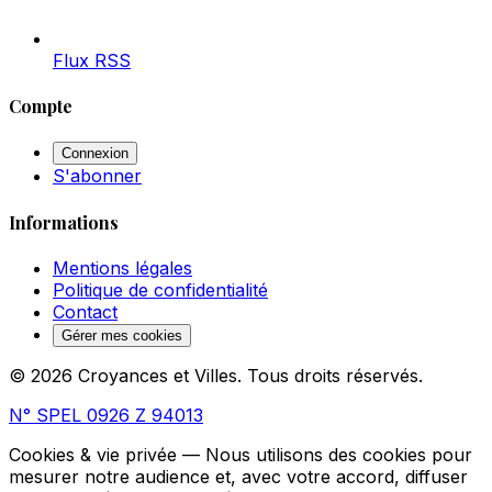
Flux RSS
Compte
Connexion
S'abonner
Informations
Mentions légales
Politique de confidentialité
Contact
Gérer mes cookies
© 2026 Croyances et Villes. Tous droits réservés.
N° SPEL 0926 Z 94013
Cookies & vie privée
— Nous utilisons des cookies pour
mesurer notre audience et, avec votre accord, diffuser