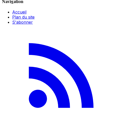
Navigation
Accueil
Plan du site
S'abonner