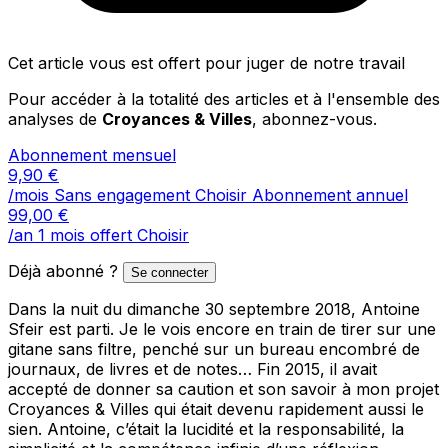
Cet article vous est offert pour juger de notre travail
Pour accéder à la totalité des articles et à l'ensemble des
analyses de
Croyances & Villes
, abonnez-vous.
Abonnement mensuel
9,90
€
/mois
Sans engagement
Choisir
Abonnement annuel
99,00
€
/an
1 mois offert
Choisir
Déjà abonné ?
Se connecter
Dans la nuit du dimanche 30 septembre 2018, Antoine
Sfeir est parti. Je le vois encore en train de tirer sur une
gitane sans filtre, penché sur un bureau encombré de
journaux, de livres et de notes… Fin 2015, il avait
accepté de donner sa caution et son savoir à mon projet
Croyances & Villes qui était devenu rapidement aussi le
sien. Antoine, c’était la lucidité et la responsabilité, la