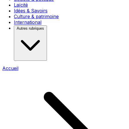
Laïcité
Idées & Savoirs
Culture & patrimoine
International
Autres rubriques
Accueil