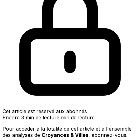
Cet article est réservé aux abonnés
Encore 3 min de lecture min de lecture
Pour accéder à la totalité de cet article et à l'ensemble
des analyses de
Croyances & Villes
, abonnez-vous.