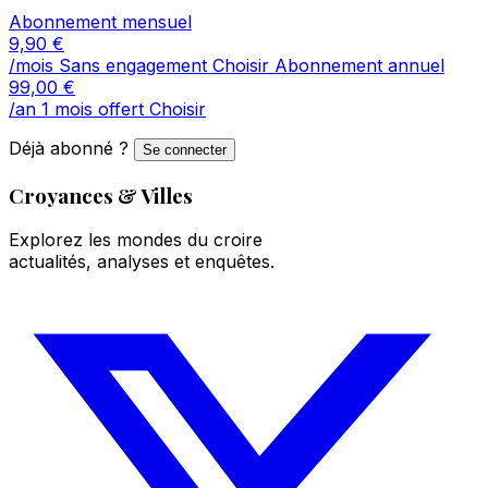
Abonnement mensuel
9,90
€
/mois
Sans engagement
Choisir
Abonnement annuel
99,00
€
/an
1 mois offert
Choisir
Déjà abonné ?
Se connecter
Croyances & Villes
Explorez les mondes du croire
actualités, analyses et enquêtes.