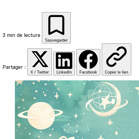
3 min de lecture
Sauvegarder
Partager :
X / Twitter
LinkedIn
Facebook
Copier le lien