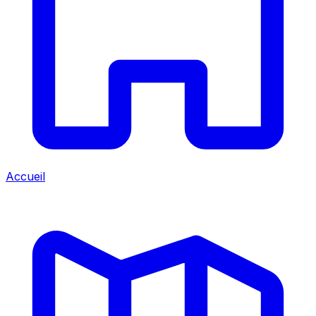
Accueil