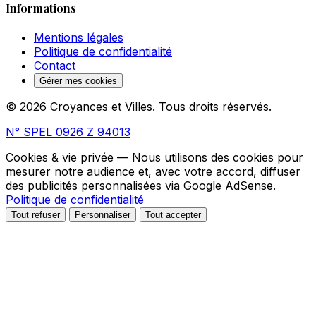
Informations
Mentions légales
Politique de confidentialité
Contact
Gérer mes cookies
© 2026 Croyances et Villes. Tous droits réservés.
N° SPEL 0926 Z 94013
Cookies & vie privée
— Nous utilisons des cookies pour
mesurer notre audience et, avec votre accord, diffuser
des publicités personnalisées via Google AdSense.
Politique de confidentialité
Tout refuser
Personnaliser
Tout accepter