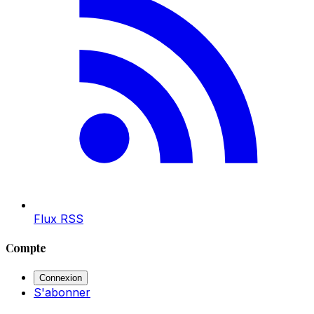
Flux RSS
Compte
Connexion
S'abonner