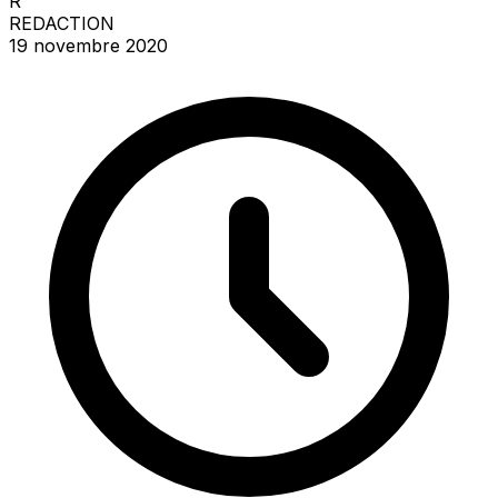
R
REDACTION
19 novembre 2020