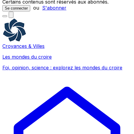
Certains contenus sont réservés aux abonnés.
ou
S'abonner
Se connecter
Croyances & Villes
Les mondes du croire
Foi, opinion, science : explorez les mondes du croire