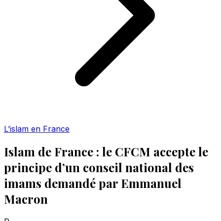
L’islam en France
Islam de France : le CFCM accepte le
principe d’un conseil national des
imams demandé par Emmanuel
Macron