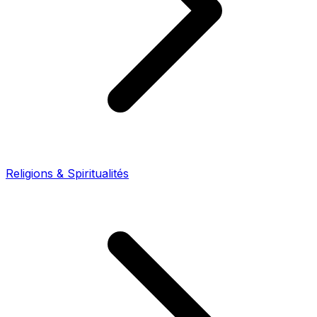
Religions & Spiritualités