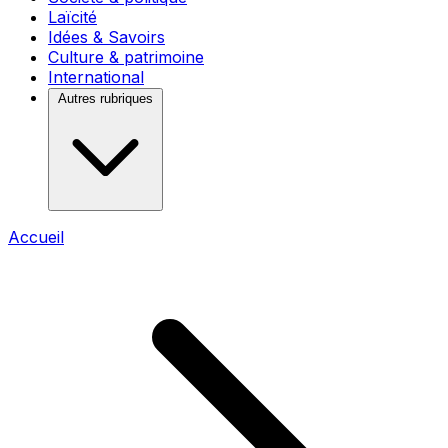
Laïcité
Idées & Savoirs
Culture & patrimoine
International
Autres rubriques
Accueil