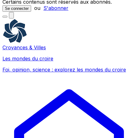
Certains contenus sont réservés aux abonnés.
ou
S'abonner
Se connecter
Croyances & Villes
Les mondes du croire
Foi, opinion, science : explorez les mondes du croire