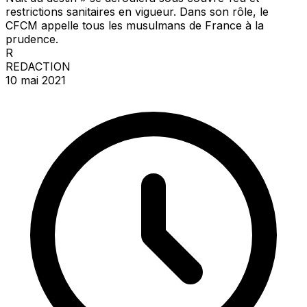
restrictions sanitaires en vigueur. Dans son rôle, le
CFCM appelle tous les musulmans de France à la
prudence.
R
REDACTION
10 mai 2021