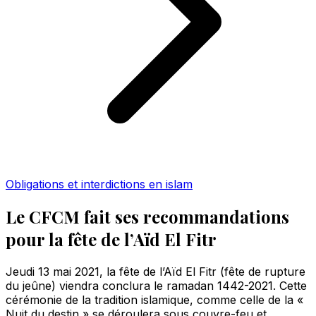
Obligations et interdictions en islam
Le CFCM fait ses recommandations
pour la fête de l’Aïd El Fitr
Jeudi 13 mai 2021, la fête de l’Aïd El Fitr (fête de rupture
du jeûne) viendra conclura le ramadan 1442-2021. Cette
cérémonie de la tradition islamique, comme celle de la «
Nuit du destin » se déroulera sous couvre-feu et