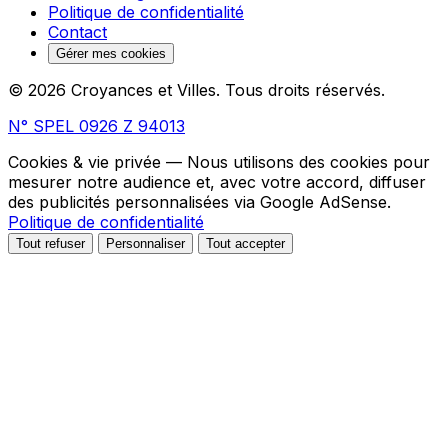
Politique de confidentialité
Contact
Gérer mes cookies
© 2026 Croyances et Villes. Tous droits réservés.
N° SPEL 0926 Z 94013
Cookies & vie privée
— Nous utilisons des cookies pour
mesurer notre audience et, avec votre accord, diffuser
des publicités personnalisées via Google AdSense.
Politique de confidentialité
Tout refuser
Personnaliser
Tout accepter