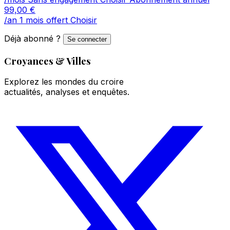
99,00
€
/an
1 mois offert
Choisir
Déjà abonné ?
Se connecter
Croyances & Villes
Explorez les mondes du croire
actualités, analyses et enquêtes.