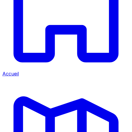
Accueil