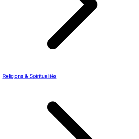
Religions & Spiritualités