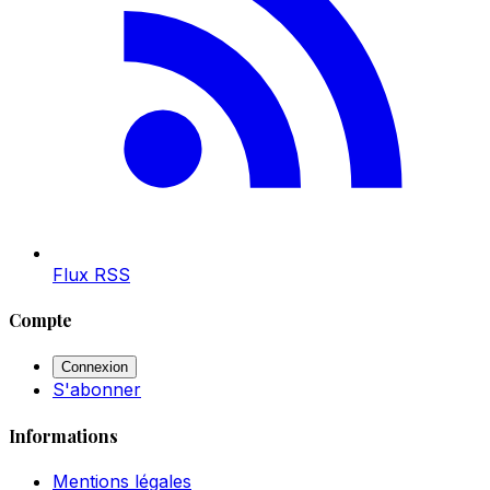
Flux RSS
Compte
Connexion
S'abonner
Informations
Mentions légales