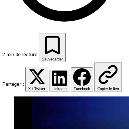
2 min de lecture
Sauvegarder
Partager :
X / Twitter
LinkedIn
Facebook
Copier le lien