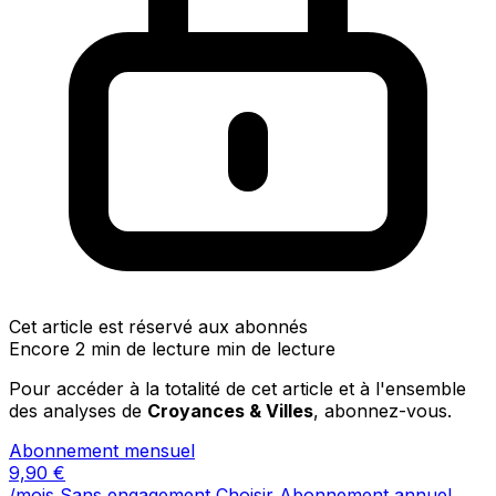
Cet article est réservé aux abonnés
Encore 2 min de lecture min de lecture
Pour accéder à la totalité de cet article et à l'ensemble
des analyses de
Croyances & Villes
, abonnez-vous.
Abonnement mensuel
9,90
€
/mois
Sans engagement
Choisir
Abonnement annuel