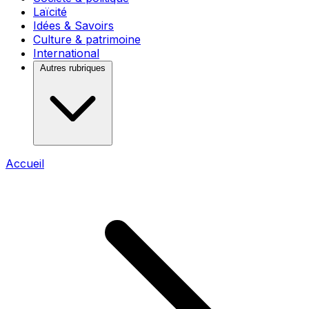
Laïcité
Idées & Savoirs
Culture & patrimoine
International
Autres rubriques
Accueil