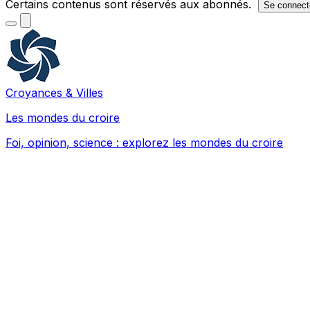
Certains contenus sont réservés aux abonnés.
Se connect
Croyances & Villes
Les mondes du croire
Foi, opinion, science : explorez les mondes du croire