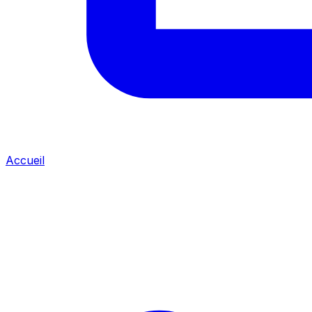
Accueil