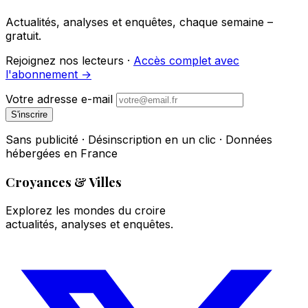
Actualités, analyses et enquêtes, chaque semaine –
gratuit.
Rejoignez nos lecteurs ·
Accès complet avec
l'abonnement →
Votre adresse e-mail
S'inscrire
Sans publicité · Désinscription en un clic · Données
hébergées en France
Croyances & Villes
Explorez les mondes du croire
actualités, analyses et enquêtes.