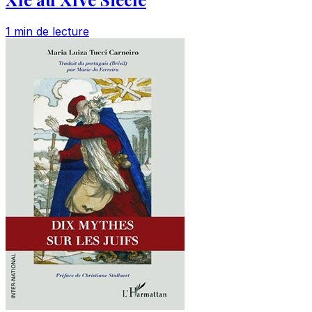
1 min de lecture