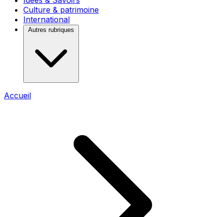
Idées & Savoirs
Culture & patrimoine
International
Autres rubriques
Accueil