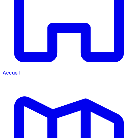
Accueil