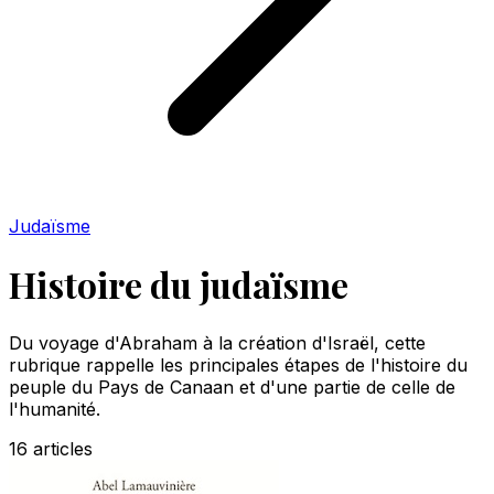
Judaïsme
Histoire du judaïsme
Du voyage d'Abraham à la création d'Israël, cette
rubrique rappelle les principales étapes de l'histoire du
peuple du Pays de Canaan et d'une partie de celle de
l'humanité.
16
articles