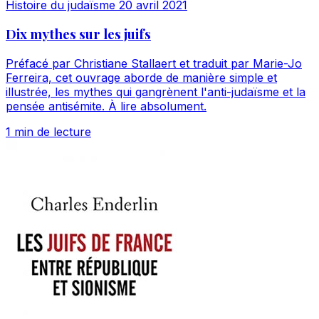
Histoire du judaïsme
20 avril 2021
Dix mythes sur les juifs
Préfacé par Christiane Stallaert et traduit par Marie-Jo
Ferreira, cet ouvrage aborde de manière simple et
illustrée, les mythes qui gangrènent l'anti-judaïsme et la
pensée antisémite. À lire absolument.
1 min de lecture