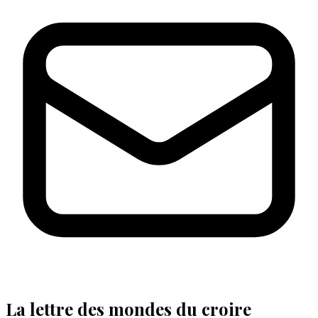
La lettre des mondes du croire