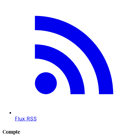
Flux RSS
Compte