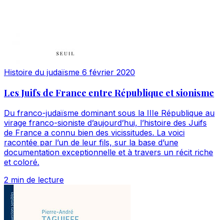
Histoire du judaïsme
6 février 2020
Les Juifs de France entre République et sionisme
Du franco-judaïsme dominant sous la IIIe République au
virage franco-sioniste d’aujourd’hui, l’histoire des Juifs
de France a connu bien des vicissitudes. La voici
racontée par l’un de leur fils, sur la base d’une
documentation exceptionnelle et à travers un récit riche
et coloré.
2 min de lecture