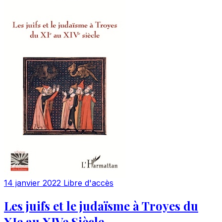
14 janvier 2022
Libre d'accès
Les juifs et le judaïsme à Troyes du
XIe au XIVe Siècle