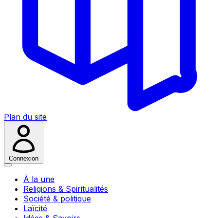
Plan du site
Connexion
À la une
Religions & Spiritualités
Société & politique
Laïcité