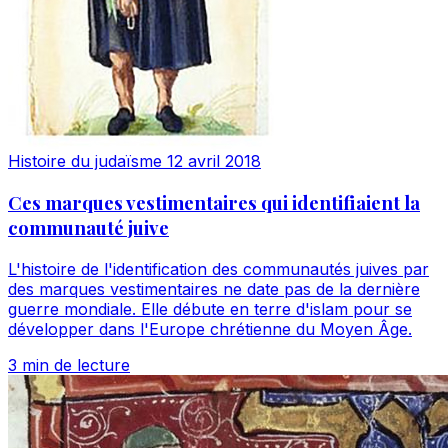
Histoire du judaïsme
12 avril 2018
Ces marques vestimentaires qui identifiaient la
communauté juive
L'histoire de l'identification des communautés juives par
des marques vestimentaires ne date pas de la dernière
guerre mondiale. Elle débute en terre d'islam pour se
développer dans l'Europe chrétienne du Moyen Âge.
3 min de lecture