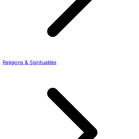
Religions & Spiritualités