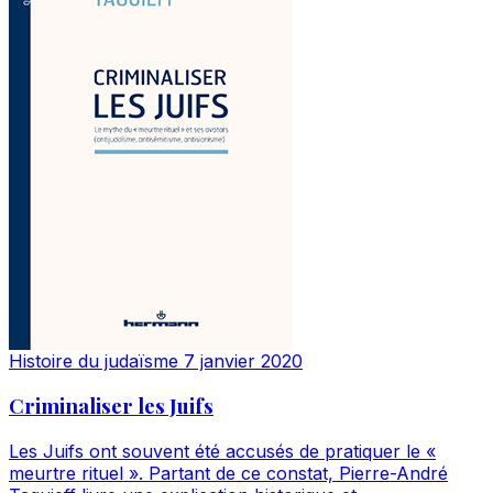
Histoire du judaïsme
7 janvier 2020
Criminaliser les Juifs
Les Juifs ont souvent été accusés de pratiquer le «
meurtre rituel ». Partant de ce constat, Pierre-André