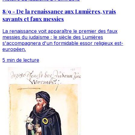
8/9 - De la renaissance aux Lumières, vrais
savants et faux messies
La renaissance voit apparaître le premier des faux
messies du judaïsme ; le siècle des Lumières
s'accompagnera d'un formidable essor religieux est-
européen.
5 min de lecture