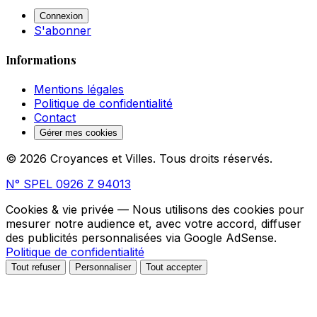
Connexion
S'abonner
Informations
Mentions légales
Politique de confidentialité
Contact
Gérer mes cookies
© 2026 Croyances et Villes. Tous droits réservés.
N° SPEL 0926 Z 94013
Cookies & vie privée
— Nous utilisons des cookies pour
mesurer notre audience et, avec votre accord, diffuser
des publicités personnalisées via Google AdSense.
Politique de confidentialité
Tout refuser
Personnaliser
Tout accepter